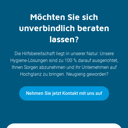
Möchten Sie sich
unverbindlich beraten
lassen?
Die Hilfsbereitschaft liegt in unserer Natur. Unsere
Hygiene-Lösungen sind zu 100 % darauf ausgerichtet,
Ihnen Sorgen abzunehmen und Ihr Unternehmen auf
Hochglanz zu bringen. Neugierig geworden?
Nehmen Sie jetzt Kontakt mit uns auf