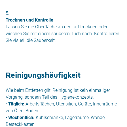
Trocknen und Kontrolle
Lassen Sie die Oberfläche an der Luft trocknen oder
wischen Sie mit einem sauberen Tuch nach. Kontrollieren
Sie visuell die Sauberkeit.
Reinigungshäufigkeit
Wie beim Entfetten gilt: Reinigung ist kein einmaliger
Vorgang, sondern Teil des Hygienekonzepts.
•
Täglich:
Arbeitsflächen, Utensilien, Geräte, Innenräume
von Öfen, Böden
•
Wöchentlich:
Kühlschränke, Lagerräume, Wände,
Besteckkästen