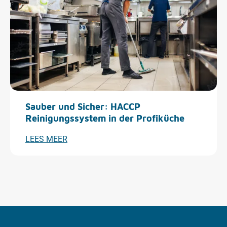
Sauber und Sicher: HACCP
Reinigungssystem in der Profiküche
LEES MEER