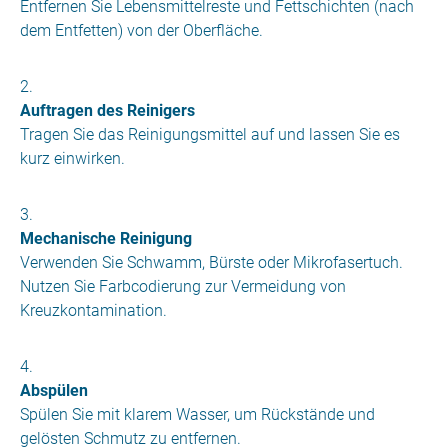
Entfernen Sie Lebensmittelreste und Fettschichten (nach
dem Entfetten) von der Oberfläche.
Auftragen des Reinigers
Tragen Sie das Reinigungsmittel auf und lassen Sie es
kurz einwirken.
Mechanische Reinigung
Verwenden Sie Schwamm, Bürste oder Mikrofasertuch.
Nutzen Sie Farbcodierung zur Vermeidung von
Kreuzkontamination.
Abspülen
Spülen Sie mit klarem Wasser, um Rückstände und
gelösten Schmutz zu entfernen.