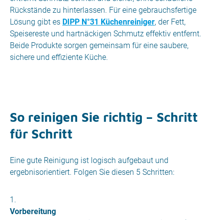
Rückstände zu hinterlassen. Für eine gebrauchsfertige
Lösung gibt es
DIPP N°31 Küchenreiniger
, der Fett,
Speisereste und hartnäckigen Schmutz effektiv entfernt.
Beide Produkte sorgen gemeinsam für eine saubere,
sichere und effiziente Küche.
So reinigen Sie richtig – Schritt
für Schritt
Eine gute Reinigung ist logisch aufgebaut und
ergebnisorientiert. Folgen Sie diesen 5 Schritten:
Vorbereitung