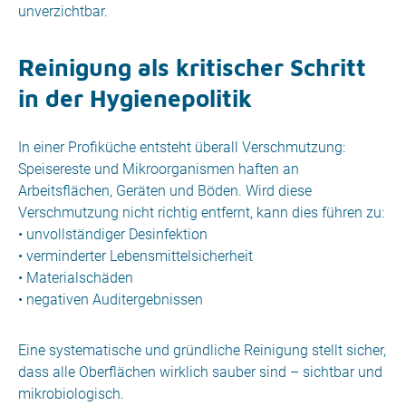
unverzichtbar.
Reinigung als kritischer Schritt
in der Hygienepolitik
In einer Profiküche entsteht überall Verschmutzung:
Speisereste und Mikroorganismen haften an
Arbeitsflächen, Geräten und Böden. Wird diese
Verschmutzung nicht richtig entfernt, kann dies führen zu:
• unvollständiger Desinfektion
• verminderter Lebensmittelsicherheit
• Materialschäden
• negativen Auditergebnissen
Eine systematische und gründliche Reinigung stellt sicher,
dass alle Oberflächen wirklich sauber sind – sichtbar und
mikrobiologisch.