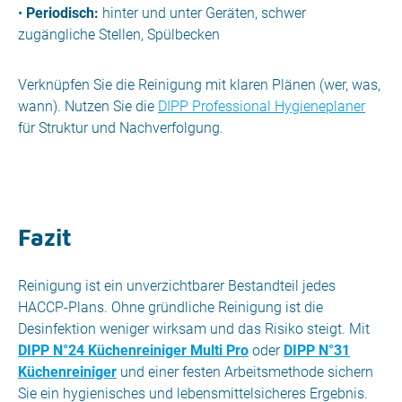
•
Periodisch:
hinter und unter Geräten, schwer
zugängliche Stellen, Spülbecken
Verknüpfen Sie die Reinigung mit klaren Plänen (wer, was,
wann). Nutzen Sie die
DIPP Professional Hygieneplaner
für Struktur und Nachverfolgung.
Fazit
Reinigung ist ein unverzichtbarer Bestandteil jedes
HACCP-Plans. Ohne gründliche Reinigung ist die
Desinfektion weniger wirksam und das Risiko steigt. Mit
DIPP N°24 Küchenreiniger Multi Pro
oder
DIPP N°31
Küchenreiniger
und einer festen Arbeitsmethode sichern
Sie ein hygienisches und lebensmittelsicheres Ergebnis.