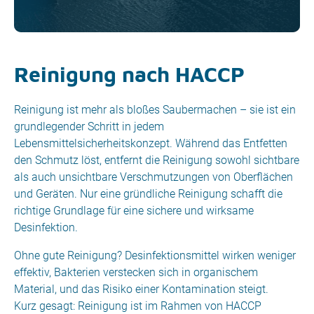
Reinigung nach HACCP
Reinigung ist mehr als bloßes Saubermachen – sie ist ein
grundlegender Schritt in jedem
Lebensmittelsicherheitskonzept. Während das Entfetten
den Schmutz löst, entfernt die Reinigung sowohl sichtbare
als auch unsichtbare Verschmutzungen von Oberflächen
und Geräten. Nur eine gründliche Reinigung schafft die
richtige Grundlage für eine sichere und wirksame
Desinfektion.
Ohne gute Reinigung? Desinfektionsmittel wirken weniger
effektiv, Bakterien verstecken sich in organischem
Material, und das Risiko einer Kontamination steigt.
Kurz gesagt: Reinigung ist im Rahmen von HACCP