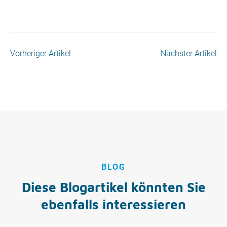
Vorheriger Artikel
Nächster Artikel
BLOG
Diese Blogartikel könnten Sie
ebenfalls interessieren