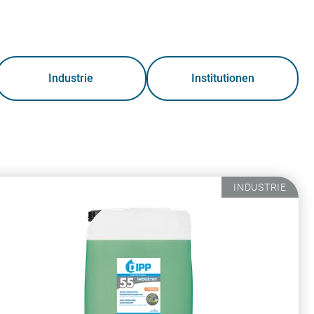
Industrie
Institutionen
INDUSTRIE