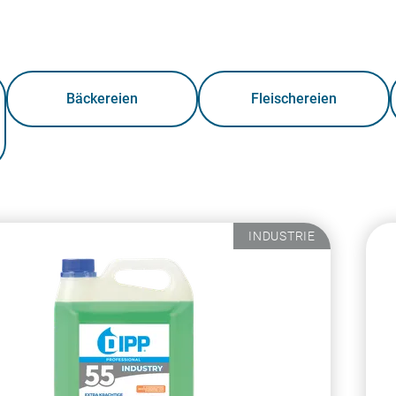
Bäckereien
Fleischereien
INDUSTRIE