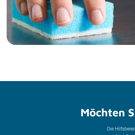
Möchten Si
Die Hilfsbere