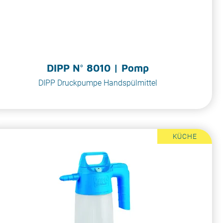
DIPP N° 8010 | Pomp
DIPP Druckpumpe Handspülmittel
KÜCHE