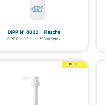
DIPP N° 8000 | Flasche
DIPP Dosierflasche 500ml Spray
KÜCHE