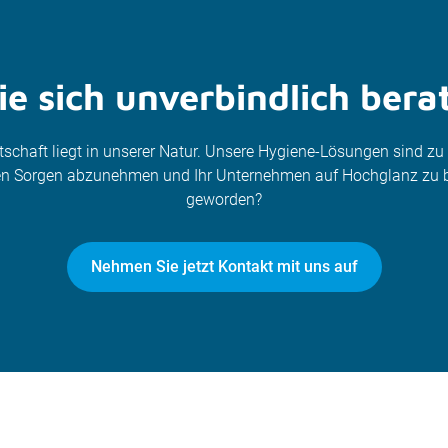
e sich unverbindlich bera
itschaft liegt in unserer Natur. Unsere Hygiene-Lösungen sind z
nen Sorgen abzunehmen und Ihr Unternehmen auf Hochglanz zu b
geworden?
Nehmen Sie jetzt Kontakt mit uns auf