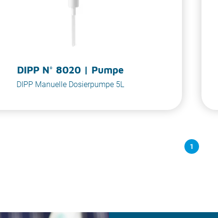
DIPP N° 8020 | Pumpe
DIPP Manuelle Dosierpumpe 5L
1