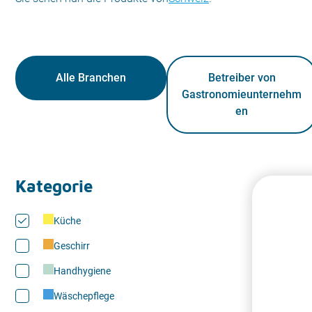
Alle Branchen
Betreiber von
Gastronomieunternehm
en
Kategorie
Küche
Geschirr
Handhygiene
Wäschepflege