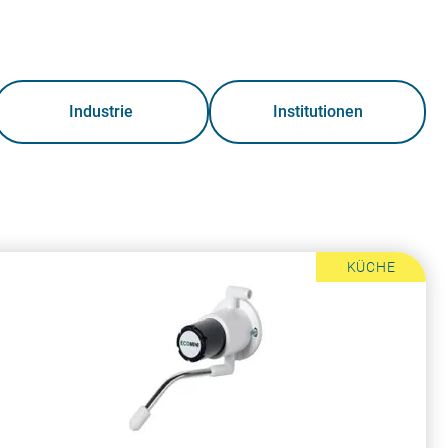
Industrie
Institutionen
KÜCHE