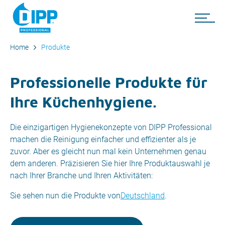
Home
Produkte
Professionelle Produkte für
Ihre Küchenhygiene.
Die einzigartigen Hygienekonzepte von DIPP Professional
machen die Reinigung einfacher und effizienter als je
zuvor. Aber es gleicht nun mal kein Unternehmen genau
dem anderen. Präzisieren Sie hier Ihre Produktauswahl je
nach Ihrer Branche und Ihren Aktivitäten:
Sie sehen nun die Produkte von
Deutschland
.