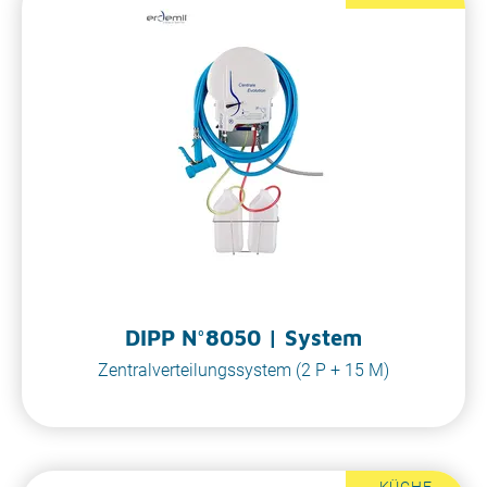
DIPP N°8050 | System
Zentralverteilungssystem (2 P + 15 M)
KÜCHE