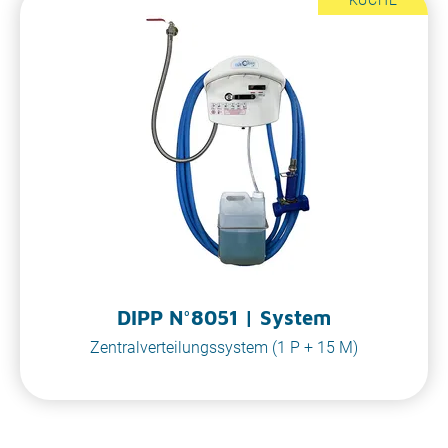
DIPP N°8051 | System
Zentralverteilungssystem (1 P + 15 M)