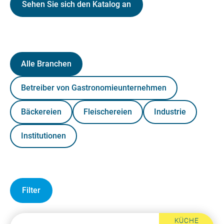
Sehen Sie sich den Katalog an
Alle Branchen
Betreiber von Gastronomieunternehmen
Bäckereien
Fleischereien
Industrie
Institutionen
Filter
KÜCHE