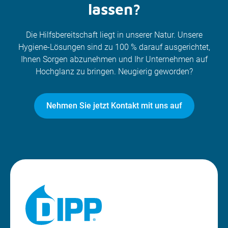
lassen?
Die Hilfsbereitschaft liegt in unserer Natur. Unsere
Hygiene-Lösungen sind zu 100 % darauf ausgerichtet,
Ihnen Sorgen abzunehmen und Ihr Unternehmen auf
Hochglanz zu bringen. Neugierig geworden?
Nehmen Sie jetzt Kontakt mit uns auf