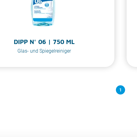
DIPP N° 06 | 750 ML
Glas- und Spiegelreiniger
1