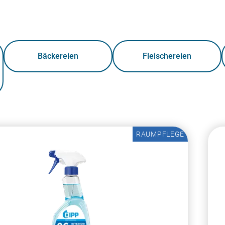
Bäckereien
Fleischereien
RAUMPFLEGE