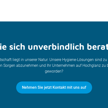
e sich unverbindlich bera
itschaft liegt in unserer Natur. Unsere Hygiene-Lösungen sind z
nen Sorgen abzunehmen und Ihr Unternehmen auf Hochglanz zu b
geworden?
Nehmen Sie jetzt Kontakt mit uns auf