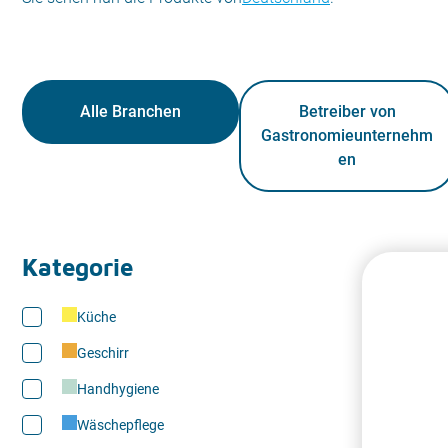
Alle Branchen
Betreiber von
Gastronomieunternehm
en
Kategorie
Küche
Geschirr
Handhygiene
Wäschepflege