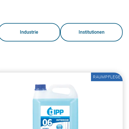
Industrie
Institutionen
RAUMPFLEGE