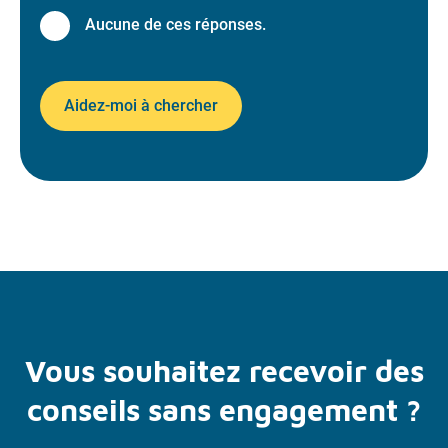
Aucune de ces réponses.
Aidez-moi à chercher
Vous souhaitez recevoir des
conseils sans engagement ?