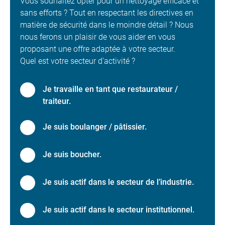
Vous souhaitez opter pour un nettoyage efficace et
sans efforts ? Tout en respectant les directives en
matière de sécurité dans le moindre détail ? Nous
nous ferons un plaisir de vous aider en vous
proposant une offre adaptée à votre secteur.
Quel est votre secteur d’activité ?
Je travaille en tant que restaurateur /
traiteur.
Je suis boulanger / pâtissier.
Je suis boucher.
Je suis actif dans le secteur de l’industrie.
Je suis actif dans le secteur institutionnel.