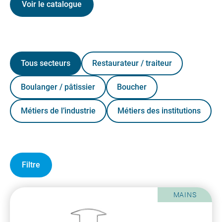
Voir le catalogue
Tous secteurs
Restaurateur / traiteur
Boulanger / pâtissier
Boucher
Métiers de l’industrie
Métiers des institutions
Filtre
MAINS