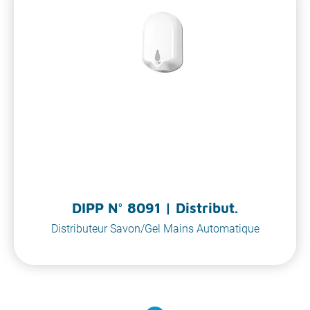
DIPP N° 8091 | Distribut.
Distributeur Savon/Gel Mains Automatique