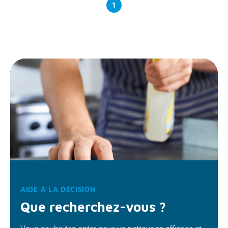
1
AIDE À LA DÉCISION
Que recherchez-vous ?