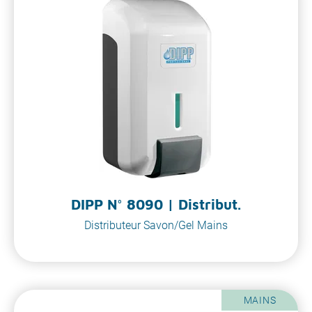
DIPP N° 8090 | Distribut.
Distributeur Savon/Gel Mains
MAINS