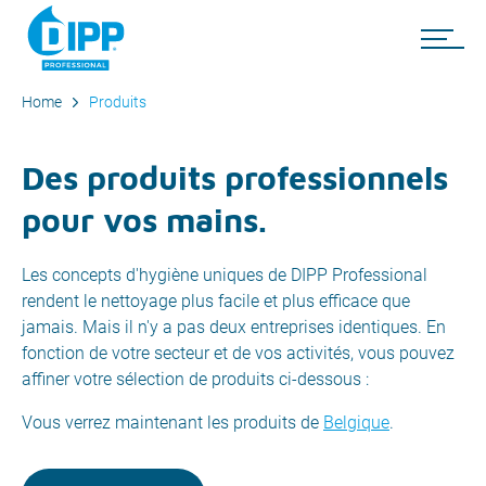
Home
Produits
Des produits professionnels
pour vos mains.
Les concepts d'hygiène uniques de DIPP Professional
rendent le nettoyage plus facile et plus efficace que
jamais. Mais il n'y a pas deux entreprises identiques. En
fonction de votre secteur et de vos activités, vous pouvez
affiner votre sélection de produits ci-dessous :
Vous verrez maintenant les produits de
Belgique
.