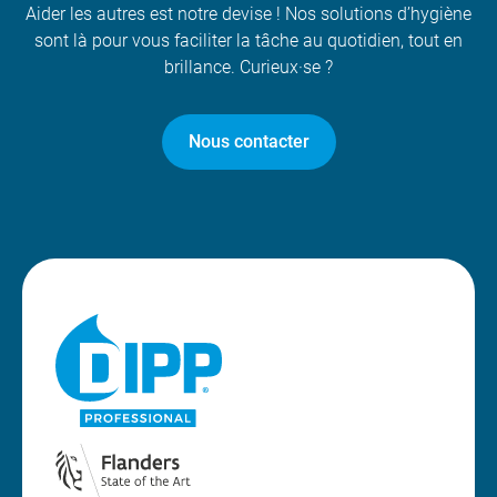
Aider les autres est notre devise ! Nos solutions d’hygiène
sont là pour vous faciliter la tâche au quotidien, tout en
brillance. Curieux·se ?
Nous contacter