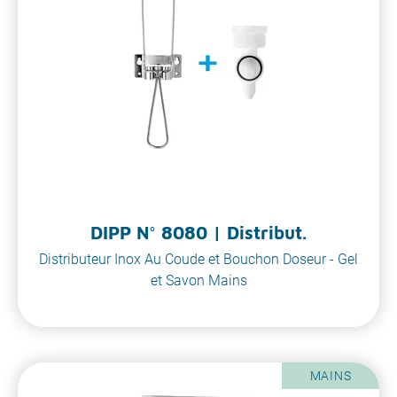
DIPP N° 8080 | Distribut.
Distributeur Inox Au Coude et Bouchon Doseur - Gel
et Savon Mains
MAINS