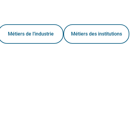
Métiers de l’industrie
Métiers des institutions