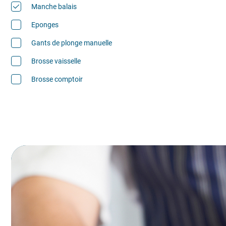
Manche balais
Eponges
Gants de plonge manuelle
Brosse vaisselle
Brosse comptoir