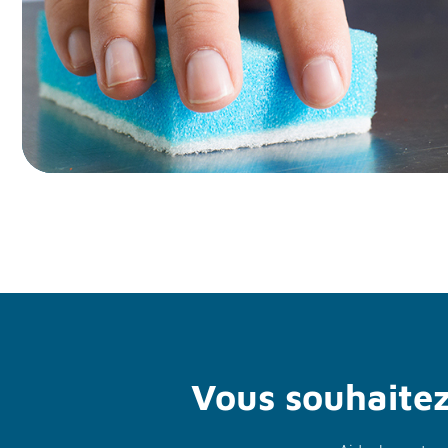
Vous souhaitez