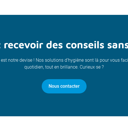
 recevoir des conseils sa
 est notre devise ! Nos solutions d’hygiène sont là pour vous faci
quotidien, tout en brillance. Curieux·se ?
Nous contacter