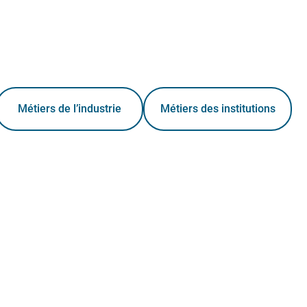
Métiers de l’industrie
Métiers des institutions