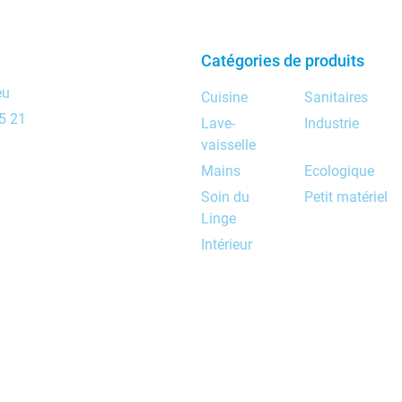
Catégories de produits
eu
Cuisine
Sanitaires
5 21
Lave-
Industrie
vaisselle
Mains
Ecologique
Soin du
Petit matériel
Linge
Intérieur