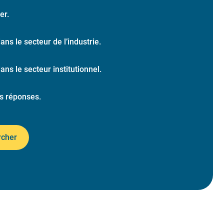
er.
dans le secteur de l’industrie.
dans le secteur institutionnel.
s réponses.
rcher