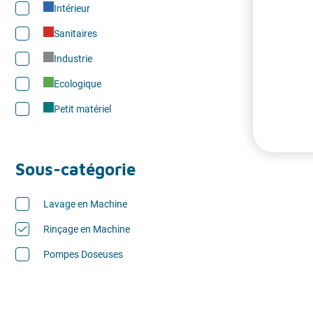
Intérieur
Sanitaires
Industrie
Ecologique
Petit matériel
Sous-catégorie
Lavage en Machine
Rinçage en Machine
Pompes Doseuses