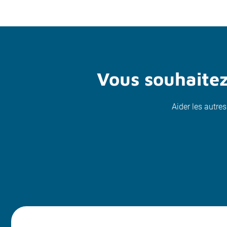
Vous souhaitez
Aider les autres