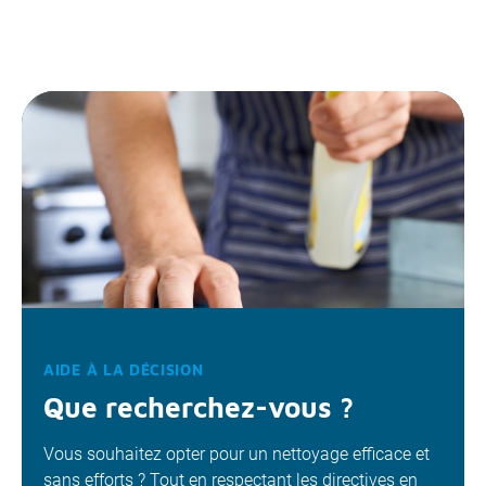
AIDE À LA DÉCISION
Que recherchez-vous ?
Vous souhaitez opter pour un nettoyage efficace et
sans efforts ? Tout en respectant les directives en