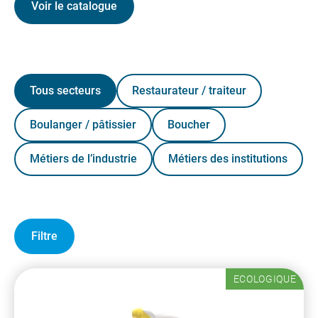
Voir le catalogue
Tous secteurs
Restaurateur / traiteur
Boulanger / pâtissier
Boucher
Métiers de l’industrie
Métiers des institutions
Filtre
ECOLOGIQUE