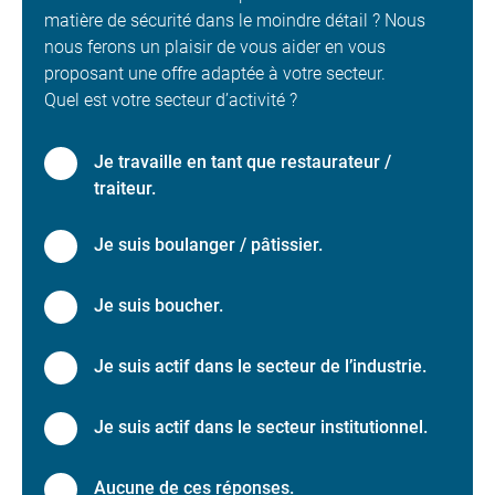
matière de sécurité dans le moindre détail ? Nous
nous ferons un plaisir de vous aider en vous
proposant une offre adaptée à votre secteur.
Quel est votre secteur d’activité ?
Je travaille en tant que restaurateur /
traiteur.
Je suis boulanger / pâtissier.
Je suis boucher.
Je suis actif dans le secteur de l’industrie.
Je suis actif dans le secteur institutionnel.
Aucune de ces réponses.