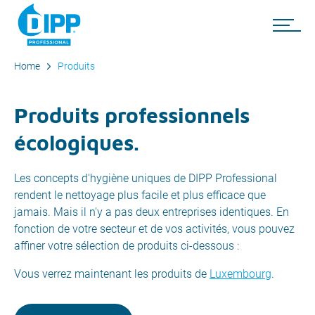
Home
Produits
Produits professionnels
écologiques.
Les concepts d'hygiène uniques de DIPP Professional
rendent le nettoyage plus facile et plus efficace que
jamais. Mais il n'y a pas deux entreprises identiques. En
fonction de votre secteur et de vos activités, vous pouvez
affiner votre sélection de produits ci-dessous :
Vous verrez maintenant les produits de
Luxembourg
.