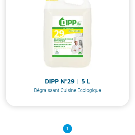
DIPP N°29 | 5 L
Dégraissant Cuisine Ecologique
1