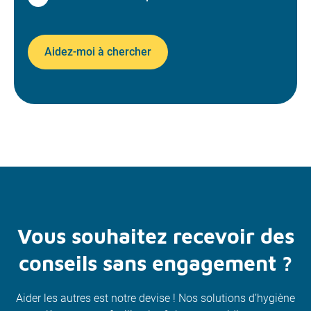
Aidez-moi à chercher
Vous souhaitez recevoir des
conseils sans engagement ?
Aider les autres est notre devise ! Nos solutions d’hygiène