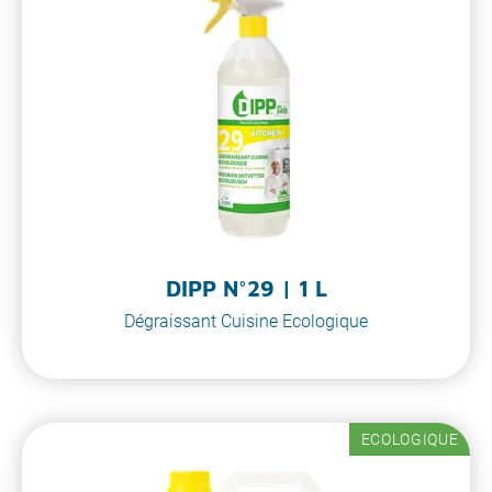
DIPP N°29 | 1 L
Dégraissant Cuisine Ecologique
ECOLOGIQUE