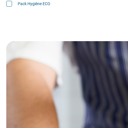
Pack Hygiène ECO