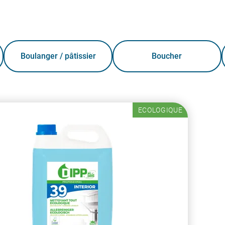
Boulanger / pâtissier
Boucher
ECOLOGIQUE