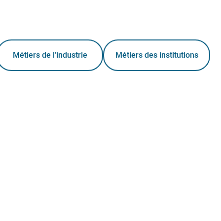
Métiers de l’industrie
Métiers des institutions