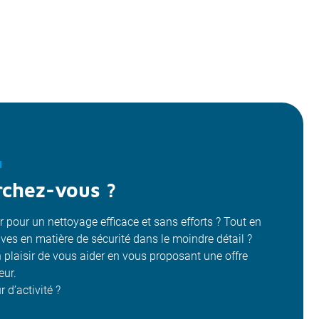
N
rchez-vous ?
 pour un nettoyage efficace et sans efforts ? Tout en
ives en matière de sécurité dans le moindre détail ?
plaisir de vous aider en vous proposant une offre
eur.
 d’activité ?