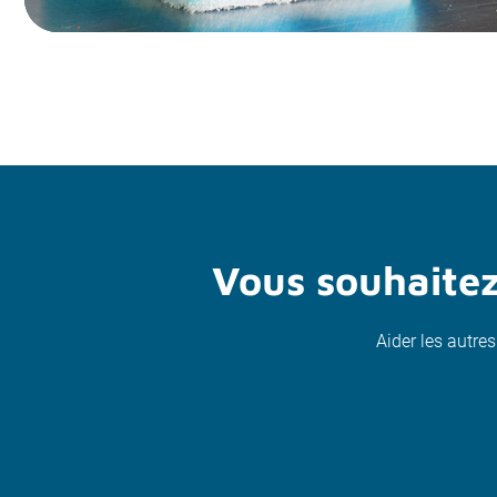
Vous souhaitez
Aider les autres