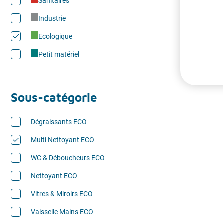
Sanitaires
Industrie
Ecologique
Petit matériel
Sous-catégorie
Dégraissants ECO
Multi Nettoyant ECO
WC & Déboucheurs ECO
Nettoyant ECO
Vitres & Miroirs ECO
Vaisselle Mains ECO