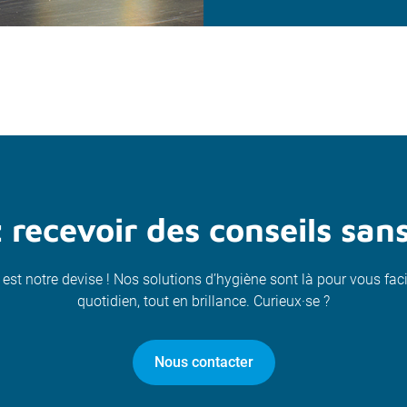
 recevoir des conseils sa
 est notre devise ! Nos solutions d’hygiène sont là pour vous faci
quotidien, tout en brillance. Curieux·se ?
Nous contacter