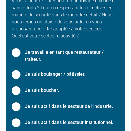
Vous souhaitez opter pour un nettoyage efficace et
sans efforts ? Tout en respectant les directives en
matière de sécurité dans le moindre détail ? Nous
nous ferons un plaisir de vous aider en vous
proposant une offre adaptée à votre secteur.
Quel est votre secteur d’activité ?
Je travaille en tant que restaurateur /
traiteur.
Je suis boulanger / pâtissier.
Je suis boucher.
Je suis actif dans le secteur de l’industrie.
Je suis actif dans le secteur institutionnel.