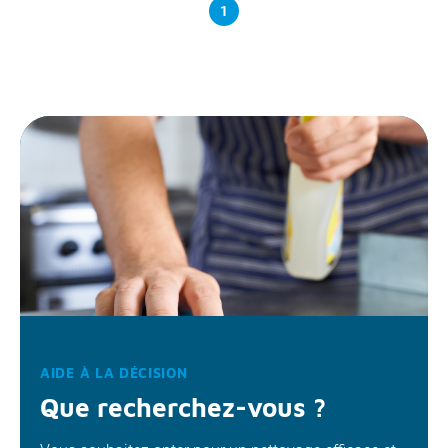
1
AIDE À LA DÉCISION
Que recherchez-vous ?