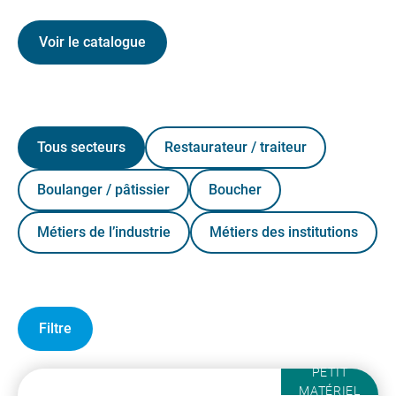
Voir le catalogue
Tous secteurs
Restaurateur / traiteur
Boulanger / pâtissier
Boucher
Métiers de l’industrie
Métiers des institutions
Filtre
PETIT
MATÉRIEL