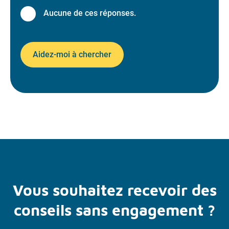
Aucune de ces réponses.
Aidez-moi à chercher
Vous souhaitez recevoir des
conseils sans engagement ?