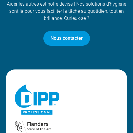
Aider les autres est notre devise ! Nos solutions d’hygiène
sont là pour vous faciliter la tâche au quotidien, tout en
brillance. Curieux·se ?
Nous contacter