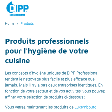
Home
Produits
Produits professionnels
pour l'hygiène de votre
cuisine
Les concepts d'hygiène uniques de DIPP Professional
rendent le nettoyage plus facile et plus efficace que
jamais. Mais il n'y a pas deux entreprises identiques. En
fonction de votre secteur et de vos activités, vous pouvez
affiner votre sélection de produits ci-dessous :
Vous verrez maintenant les produits de
Luxembourg
.