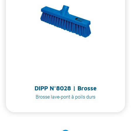
DIPP N°8028 | Brosse
Brosse lave-pont à poils durs