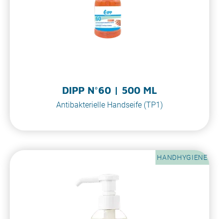
DIPP N°60 | 500 ML
Antibakterielle Handseife (TP1)
HANDHYGIENE