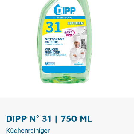
DIPP N° 31 | 750 ML
Küchenreiniger