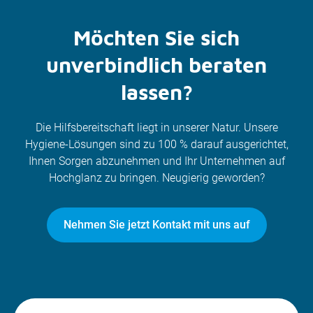
Möchten Sie sich
unverbindlich beraten
lassen?
Die Hilfsbereitschaft liegt in unserer Natur. Unsere
Hygiene-Lösungen sind zu 100 % darauf ausgerichtet,
Ihnen Sorgen abzunehmen und Ihr Unternehmen auf
Hochglanz zu bringen. Neugierig geworden?
Nehmen Sie jetzt Kontakt mit uns auf