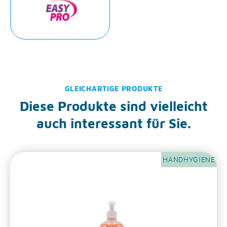
GLEICHARTIGE PRODUKTE
Diese Produkte sind vielleicht
auch interessant für Sie.
HANDHYGIENE