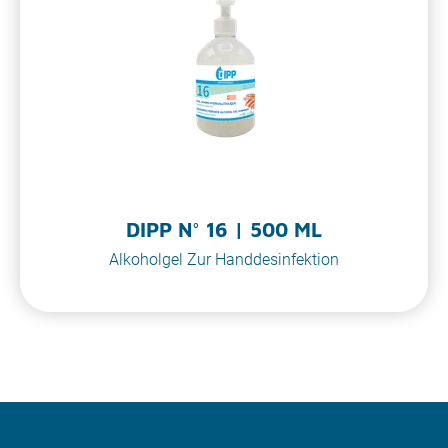
DIPP N° 16 | 500 ML
Alkoholgel Zur Handdesinfektion