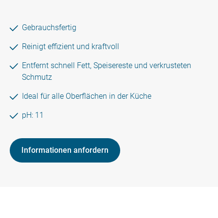
Gebrauchsfertig
Reinigt effizient und kraftvoll
Entfernt schnell Fett, Speisereste und verkrusteten
Schmutz
Ideal für alle Oberflächen in der Küche
pH: 11
Informationen anfordern