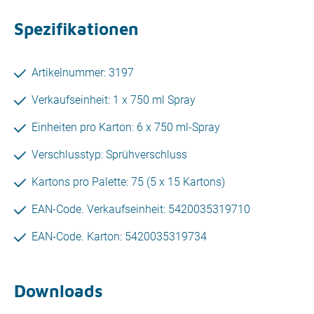
Spezifikationen
Artikelnummer: 3197
Verkaufseinheit: 1 x 750 ml Spray
Einheiten pro Karton: 6 x 750 ml-Spray
Verschlusstyp: Sprühverschluss
Kartons pro Palette: 75 (5 x 15 Kartons)
EAN-Code. Verkaufseinheit: 5420035319710
EAN-Code. Karton: 5420035319734
Downloads