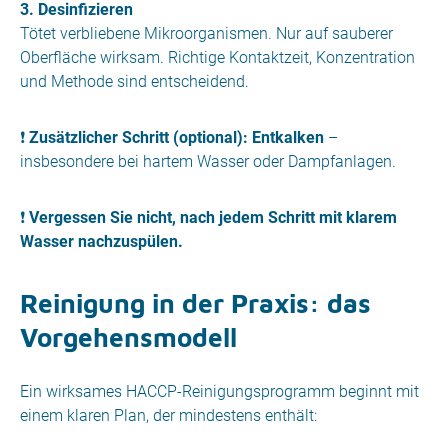
3. Desinfizieren
Tötet verbliebene Mikroorganismen. Nur auf sauberer
Oberfläche wirksam. Richtige Kontaktzeit, Konzentration
und Methode sind entscheidend.
❗
Zusätzlicher Schritt (optional): Entkalken
–
insbesondere bei hartem Wasser oder Dampfanlagen.
❗
Vergessen Sie nicht, nach jedem Schritt mit klarem
Wasser nachzuspülen.
Reinigung in der Praxis: das
Vorgehensmodell
Ein wirksames HACCP-Reinigungsprogramm beginnt mit
einem klaren Plan, der mindestens enthält: