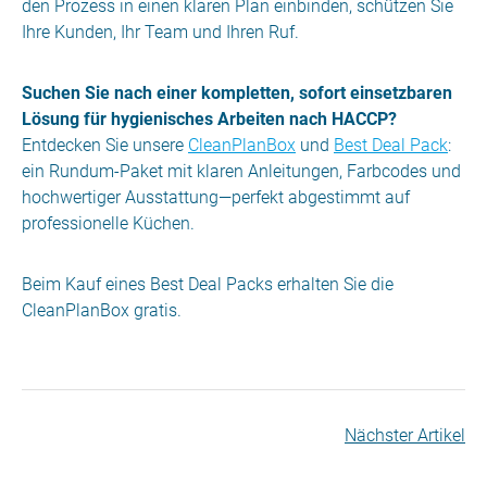
den Prozess in einen klaren Plan einbinden, schützen Sie
Ihre Kunden, Ihr Team und Ihren Ruf.
Suchen Sie nach einer kompletten, sofort einsetzbaren
Lösung für hygienisches Arbeiten nach HACCP?
Entdecken Sie unsere
CleanPlanBox
und
Best Deal Pack
:
ein Rundum-Paket mit klaren Anleitungen, Farbcodes und
hochwertiger Ausstattung—perfekt abgestimmt auf
professionelle Küchen.
Beim Kauf eines Best Deal Packs erhalten Sie die
CleanPlanBox gratis.
Nächster Artikel