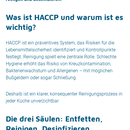
Was ist HACCP und warum ist es
wichtig?
HACCP ist ein präventives System, das Risiken für die
Lebensmittelsicherheit identifiziert und Kontrollpunkte
festlegt. Reinigung spielt eine zentrale Rolle. Schlechte
Hygiene erhöht das Risiko von Kreuzkontamination,
Bakterienwachstum und Allergenen – mit möglichen
Bußgeldern oder sogar Schließung.
Deshalb ist ein klarer, konsequenter Reinigungsprozess in
jeder Küche unverzichtbar.
Die drei Säulen: Entfetten,
Reinigen, Desinfizieren