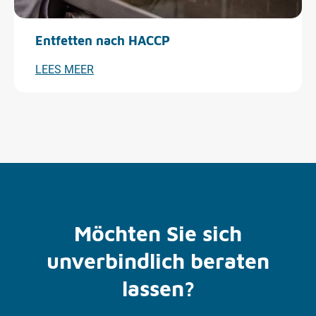
Entfetten nach HACCP
LEES MEER
Möchten Sie sich
unverbindlich beraten
lassen?