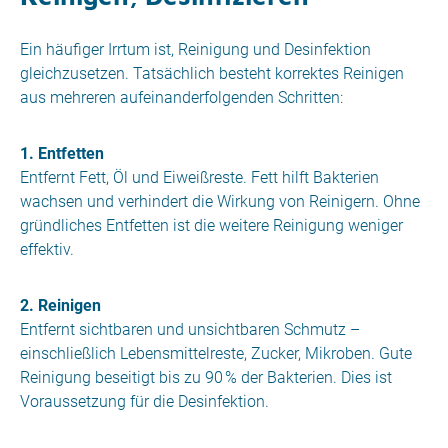
Ein häufiger Irrtum ist, Reinigung und Desinfektion
gleichzusetzen. Tatsächlich besteht korrektes Reinigen
aus mehreren aufeinanderfolgenden Schritten:
1. Entfetten
Entfernt Fett, Öl und Eiweißreste. Fett hilft Bakterien
wachsen und verhindert die Wirkung von Reinigern. Ohne
gründliches Entfetten ist die weitere Reinigung weniger
effektiv.
2. Reinigen
Entfernt sichtbaren und unsichtbaren Schmutz –
einschließlich Lebensmittelreste, Zucker, Mikroben. Gute
Reinigung beseitigt bis zu 90 % der Bakterien. Dies ist
Voraussetzung für die Desinfektion.