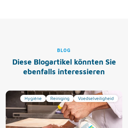
BLOG
Diese Blogartikel könnten Sie
ebenfalls interessieren
Hygiëne
Reiniging
Voedselveiligheid