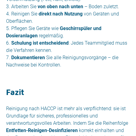
Arbeiten Sie
von oben nach unten
– Boden zuletzt.
Reinigen Sie
direkt nach Nutzung
von Geräten und
Oberflächen.
Pflegen Sie Geräte wie
Geschirrspüler und
Dosieranlagen
regelmäßig.
Schulung ist entscheidend
: Jedes Teammitglied muss
die Verfahren kennen.
Dokumentieren
Sie alle Reinigungsvorgänge – die
Nachweise bei Kontrollen.
Fazit
Reinigung nach HACCP ist mehr als verpflichtend: sie ist
Grundlage für sicheres, professionelles und
verantwortungsvolles Arbeiten. Indem Sie die Reihenfolge
Entfetten‑Reinigen‑Desinfizieren
korrekt einhalten und