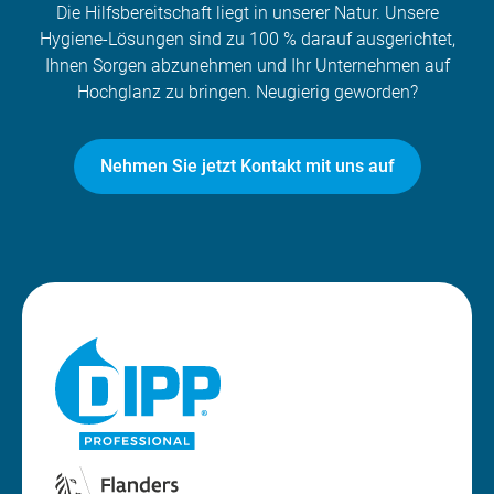
Die Hilfsbereitschaft liegt in unserer Natur. Unsere
Hygiene-Lösungen sind zu 100 % darauf ausgerichtet,
Ihnen Sorgen abzunehmen und Ihr Unternehmen auf
Hochglanz zu bringen. Neugierig geworden?
Nehmen Sie jetzt Kontakt mit uns auf