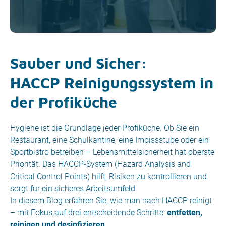
Sauber und Sicher:
HACCP Reinigungssystem in
der Profiküche
Hygiene ist die Grundlage jeder Profiküche. Ob Sie ein
Restaurant, eine Schulkantine, eine Imbissstube oder ein
Sportbistro betreiben – Lebensmittelsicherheit hat oberste
Priorität. Das HACCP-System (Hazard Analysis and
Critical Control Points) hilft, Risiken zu kontrollieren und
sorgt für ein sicheres Arbeitsumfeld.
In diesem Blog erfahren Sie, wie man nach HACCP reinigt
– mit Fokus auf drei entscheidende Schritte:
entfetten,
reinigen und desinfizieren.