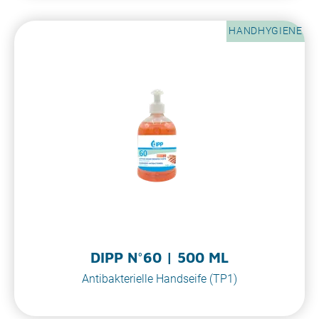
HANDHYGIENE
DIPP N°60 | 500 ML
Antibakterielle Handseife (TP1)