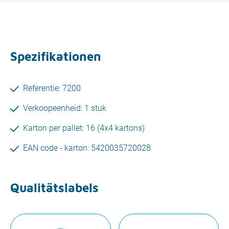
Spezifikationen
Referentie: 7200
Verkoopeenheid: 1 stuk
Karton per pallet: 16 (4x4 kartons)
EAN code - karton: 5420035720028
Qualitätslabels