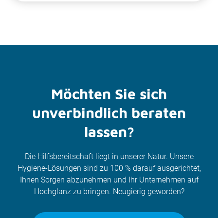
Möchten Sie sich
unverbindlich beraten
lassen?
Die Hilfsbereitschaft liegt in unserer Natur. Unsere
Hygiene-Lösungen sind zu 100 % darauf ausgerichtet,
Ihnen Sorgen abzunehmen und Ihr Unternehmen auf
Hochglanz zu bringen. Neugierig geworden?