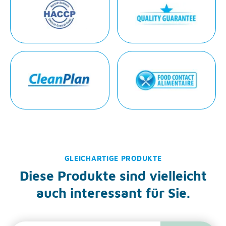
GLEICHARTIGE PRODUKTE
Diese Produkte sind vielleicht
auch interessant für Sie.