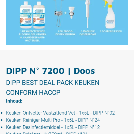
DIPP N° 7200 | Doos
DIPP BEST DEAL PACK KEUKEN
CONFORM HACCP
Inhoud:
Keuken Ontvetter Vastzittend Vet - 1x5L - DIPP N°02
Keuken Reiniger Multi Pro - 1x5L - DIPP N°24
Keuken Desinfectiemiddel - 1x5L - DIPP N°12