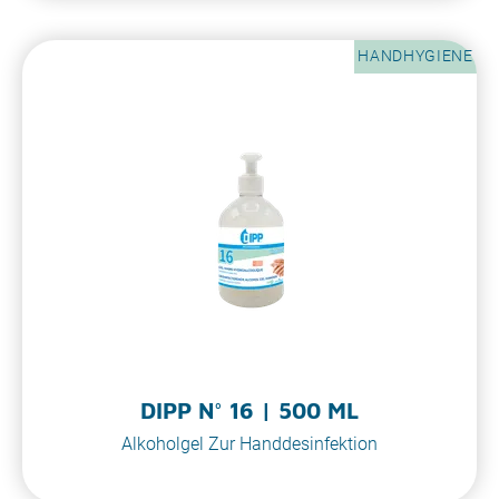
HANDHYGIENE
DIPP N° 16 | 500 ML
Alkoholgel Zur Handdesinfektion