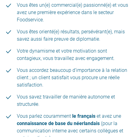
Vous êtes un(e) commercial(e) passionné(e) et vous
avez une première expérience dans le secteur
Foodservice.
Vous êtes orienté(e) résultats, persévérant(e), mais
savez aussi faire preuve de diplomatie.
Votre dynamisme et votre motivation sont
contagieux, vous travaillez avec engagement.
Vous accordez beaucoup d’importance à la relation
client ; un client satisfait vous procure une réelle
satisfaction.
Vous savez travailler de manière autonome et
structurée.
Vous parlez couramment
le français
et avez une
connaissance de base du néerlandais
(pour la
communication interne avec certains collègues et