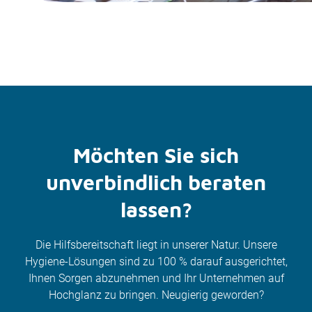
Möchten Sie sich
unverbindlich beraten
lassen?
Die Hilfsbereitschaft liegt in unserer Natur. Unsere
Hygiene-Lösungen sind zu 100 % darauf ausgerichtet,
Ihnen Sorgen abzunehmen und Ihr Unternehmen auf
Hochglanz zu bringen. Neugierig geworden?