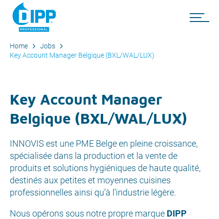
Home
Jobs
Key Account Manager Belgique (BXL/WAL/LUX)
Key Account Manager
Belgique (BXL/WAL/LUX)
INNOVIS est une PME Belge en pleine croissance,
spécialisée dans la production et la vente de
produits et solutions hygiéniques de haute qualité,
destinés aux petites et moyennes cuisines
professionnelles ainsi qu’à l’industrie légère.
Nous opérons sous notre propre marque
DIPP