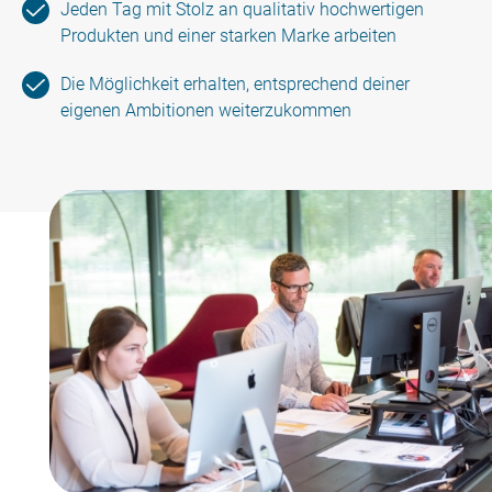
Jeden Tag mit Stolz an qualitativ hochwertigen
Produkten und einer starken Marke arbeiten
Die Möglichkeit erhalten, entsprechend deiner
eigenen Ambitionen weiterzukommen