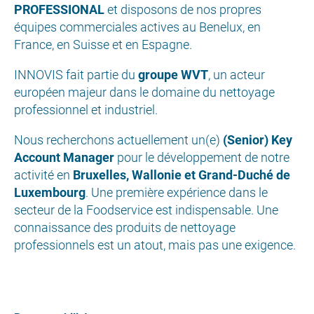
PROFESSIONAL
et disposons de nos propres
équipes commerciales actives au Benelux, en
France, en Suisse et en Espagne.
INNOVIS fait partie du
groupe WVT
, un acteur
européen majeur dans le domaine du nettoyage
professionnel et industriel.
Nous recherchons actuellement un(e)
(Senior) Key
Account Manager
pour le développement de notre
activité en
Bruxelles, Wallonie et Grand-Duché de
Luxembourg
. Une première expérience dans le
secteur de la Foodservice est indispensable. Une
connaissance des produits de nettoyage
professionnels est un atout, mais pas une exigence.