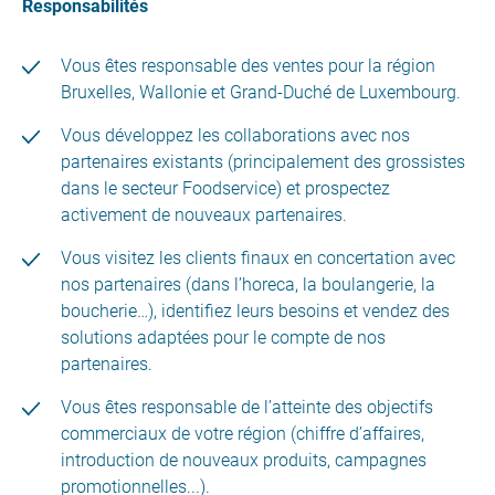
Responsabilités
Vous êtes responsable des ventes pour la région
Bruxelles, Wallonie et Grand-Duché de Luxembourg.
Vous développez les collaborations avec nos
partenaires existants (principalement des grossistes
dans le secteur Foodservice) et prospectez
activement de nouveaux partenaires.
Vous visitez les clients finaux en concertation avec
nos partenaires (dans l’horeca, la boulangerie, la
boucherie…), identifiez leurs besoins et vendez des
solutions adaptées pour le compte de nos
partenaires.
Vous êtes responsable de l’atteinte des objectifs
commerciaux de votre région (chiffre d’affaires,
introduction de nouveaux produits, campagnes
promotionnelles...).