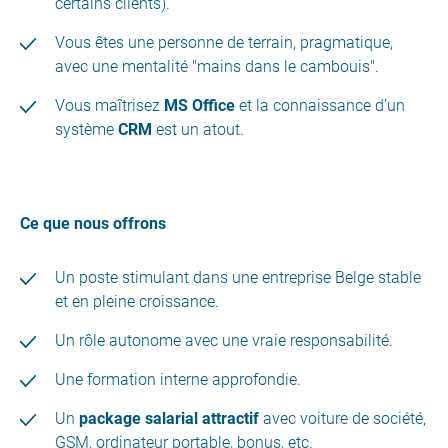
certains clients).
Vous êtes une personne de terrain, pragmatique,
avec une mentalité "mains dans le cambouis".
Vous maîtrisez
MS Office
et la connaissance d’un
système
CRM
est un atout.
Ce que nous offrons
Un poste stimulant dans une entreprise Belge stable
et en pleine croissance.
Un rôle autonome avec une vraie responsabilité.
Une formation interne approfondie.
Un
package salarial attractif
avec voiture de société,
GSM, ordinateur portable, bonus, etc.