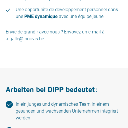
Une opportunité de développement personnel dans
une
PME dynamique
avec une équipe jeune.
Envie de grandir avec nous ? Envoyez un e-mail à
a.galle@innovis.be
Arbeiten bei DIPP bedeutet:
In ein junges und dynamisches Team in einem
gesunden und wachsenden Unternehmen integriert
werden