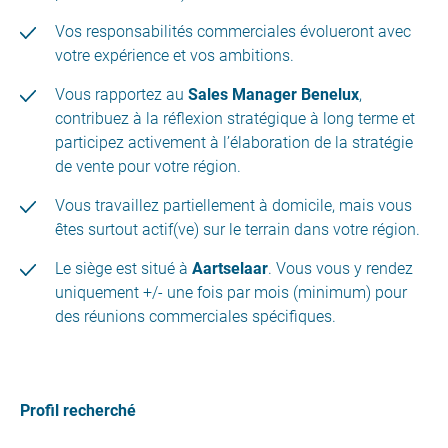
Vos responsabilités commerciales évolueront avec
votre expérience et vos ambitions.
Vous rapportez au
Sales Manager Benelux
,
contribuez à la réflexion stratégique à long terme et
participez activement à l’élaboration de la stratégie
de vente pour votre région.
Vous travaillez partiellement à domicile, mais vous
êtes surtout actif(ve) sur le terrain dans votre région.
Le siège est situé à
Aartselaar
. Vous vous y rendez
uniquement +/- une fois par mois (minimum) pour
des réunions commerciales spécifiques.
Profil recherché