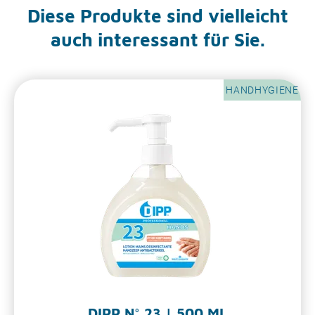
Diese Produkte sind vielleicht
auch interessant für Sie.
HANDHYGIENE
DIPP N° 23 | 500 ML