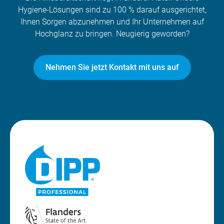
Hygiene-Lösungen sind zu 100 % darauf ausgerichtet,
Ihnen Sorgen abzunehmen und Ihr Unternehmen auf
Hochglanz zu bringen. Neugierig geworden?
Nehmen Sie jetzt Kontakt mit uns auf