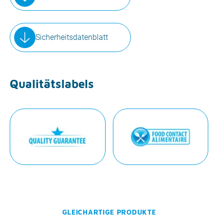
Sicherheitsdatenblatt
Qualitätslabels
GLEICHARTIGE PRODUKTE