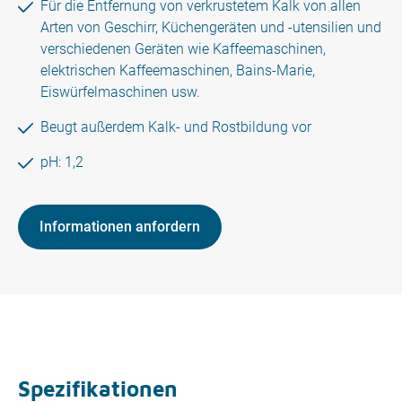
Für die Entfernung von verkrustetem Kalk von allen
Arten von Geschirr, Küchengeräten und -utensilien und
verschiedenen Geräten wie Kaffeemaschinen,
elektrischen Kaffeemaschinen, Bains-Marie,
Eiswürfelmaschinen usw.
Beugt außerdem Kalk- und Rostbildung vor
pH: 1,2
Informationen anfordern
Spezifikationen