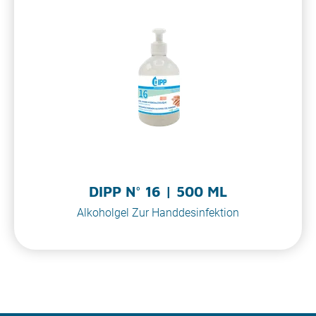
DIPP N° 16 | 500 ML
Alkoholgel Zur Handdesinfektion