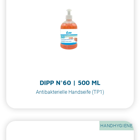
DIPP N°60 | 500 ML
Antibakterielle Handseife (TP1)
HANDHYGIENE