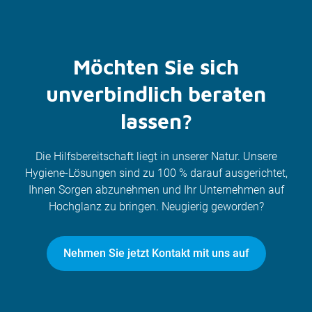
Möchten Sie sich
unverbindlich beraten
lassen?
Die Hilfsbereitschaft liegt in unserer Natur. Unsere
Hygiene-Lösungen sind zu 100 % darauf ausgerichtet,
Ihnen Sorgen abzunehmen und Ihr Unternehmen auf
Hochglanz zu bringen. Neugierig geworden?
Nehmen Sie jetzt Kontakt mit uns auf