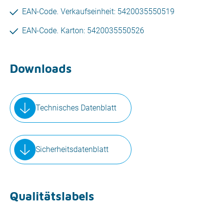
EAN-Code. Verkaufseinheit: 5420035550519
EAN-Code. Karton: 5420035550526
Downloads
Technisches Datenblatt
Sicherheitsdatenblatt
Qualitätslabels