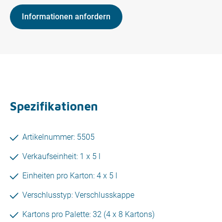
Informationen anfordern
Spezifikationen
Artikelnummer: 5505
Verkaufseinheit: 1 x 5 l
Einheiten pro Karton: 4 x 5 l
Verschlusstyp: Verschlusskappe
Kartons pro Palette: 32 (4 x 8 Kartons)