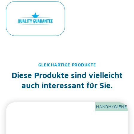
GLEICHARTIGE PRODUKTE
Diese Produkte sind vielleicht
auch interessant für Sie.
HANDHYGIENE