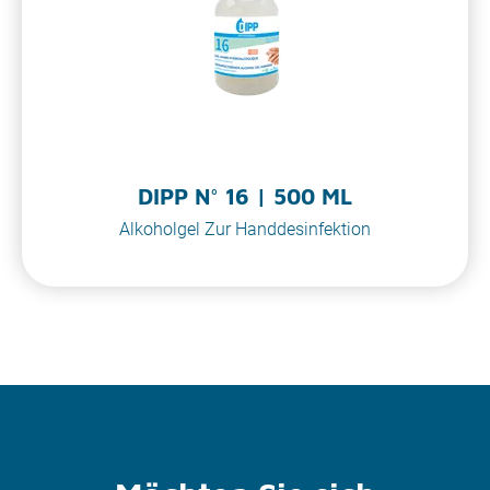
DIPP N° 16 | 500 ML
Alkoholgel Zur Handdesinfektion