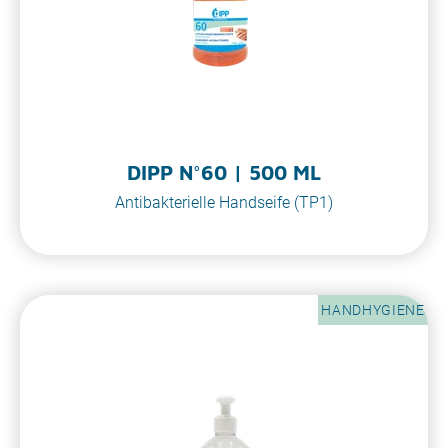
DIPP N°60 | 500 ML
Antibakterielle Handseife (TP1)
HANDHYGIENE