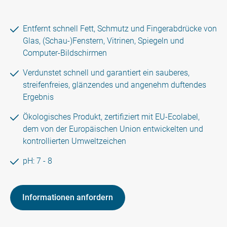
Entfernt schnell Fett, Schmutz und Fingerabdrücke von
Glas, (Schau-)Fenstern, Vitrinen, Spiegeln und
Computer-Bildschirmen
Verdunstet schnell und garantiert ein sauberes,
streifenfreies, glänzendes und angenehm duftendes
Ergebnis
Ökologisches Produkt, zertifiziert mit EU-Ecolabel,
dem von der Europäischen Union entwickelten und
kontrollierten Umweltzeichen
pH: 7 - 8
Informationen anfordern