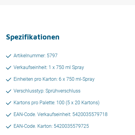
Spezifikationen
Artikelnummer: 5797
Verkaufseinheit: 1 x 750 ml Spray
Einheiten pro Karton: 6 x 750 ml-Spray
Verschlusstyp: Sprühverschluss
Kartons pro Palette: 100 (5 x 20 Kartons)
EAN-Code. Verkaufseinheit: 5420035579718
EAN-Code. Karton: 5420035579725