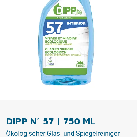
DIPP N° 57 | 750 ML
Ökologischer Glas- und Spiegelreiniger