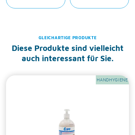
GLEICHARTIGE PRODUKTE
Diese Produkte sind vielleicht
auch interessant für Sie.
HANDHYGIENE