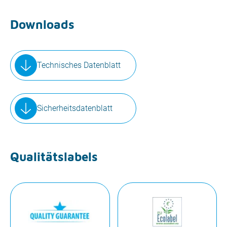
Downloads
Technisches Datenblatt
Sicherheitsdatenblatt
Qualitätslabels