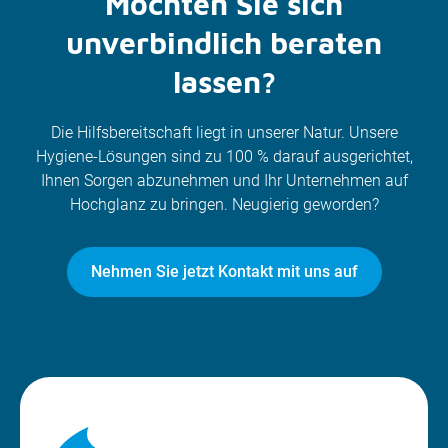
Möchten Sie sich
unverbindlich beraten
lassen?
Die Hilfsbereitschaft liegt in unserer Natur. Unsere
Hygiene-Lösungen sind zu 100 % darauf ausgerichtet,
Ihnen Sorgen abzunehmen und Ihr Unternehmen auf
Hochglanz zu bringen. Neugierig geworden?
Nehmen Sie jetzt Kontakt mit uns auf