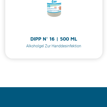
DIPP N° 16 | 500 ML
Alkoholgel Zur Handdesinfektion