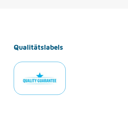
Qualitätslabels