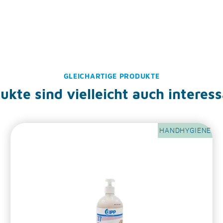
GLEICHARTIGE PRODUKTE
kte sind vielleicht auch interess
HANDHYGIENE