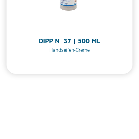
DIPP N° 37 | 500 ML
Handseifen-Creme