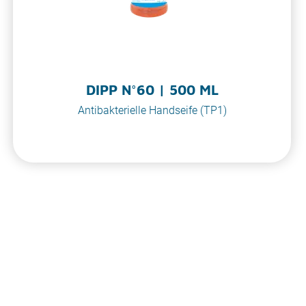
DIPP N°60 | 500 ML
Antibakterielle Handseife (TP1)