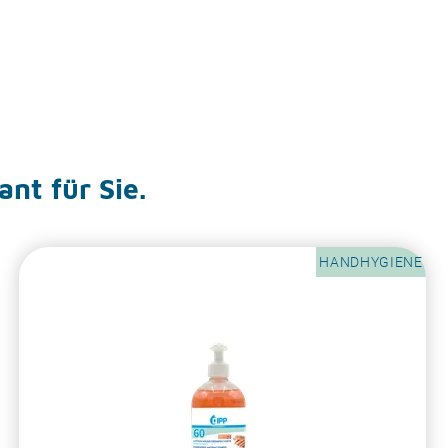
ant für Sie.
HANDHYGIENE