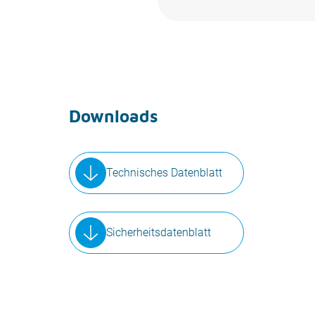
Downloads
Technisches Datenblatt
Sicherheitsdatenblatt