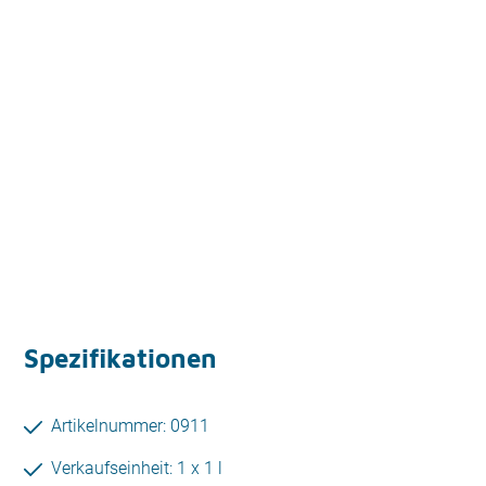
Spezifikationen
Artikelnummer: 0911
Verkaufseinheit: 1 x 1 l