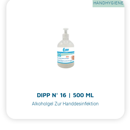
HANDHYGIENE
DIPP N° 16 | 500 ML
Alkoholgel Zur Handdesinfektion