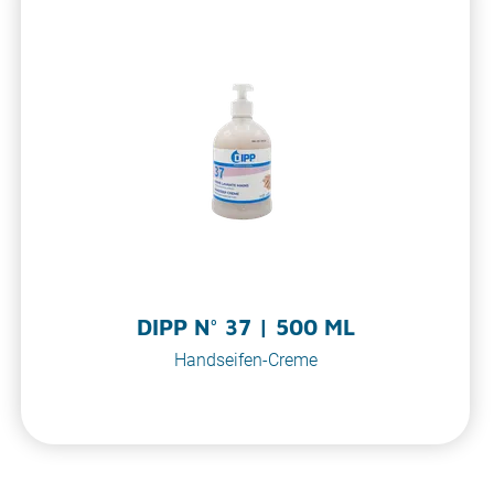
DIPP N° 37 | 500 ML
Handseifen-Creme