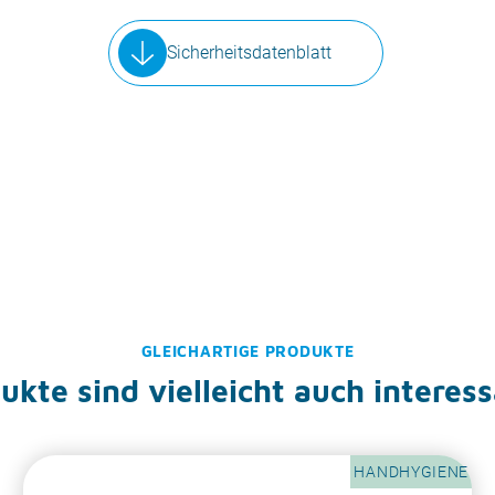
Sicherheitsdatenblatt
GLEICHARTIGE PRODUKTE
kte sind vielleicht auch interess
HANDHYGIENE