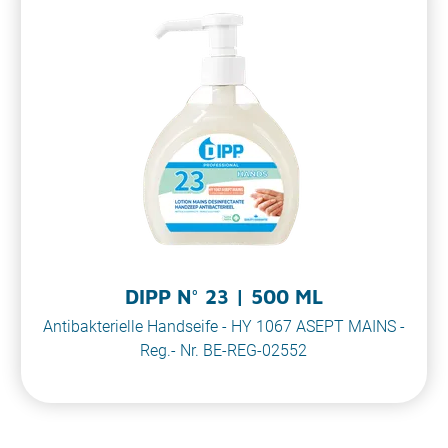
DIPP N° 23 | 500 ML
Antibakterielle Handseife - HY 1067 ASEPT MAINS -
Reg.- Nr. BE-REG-02552