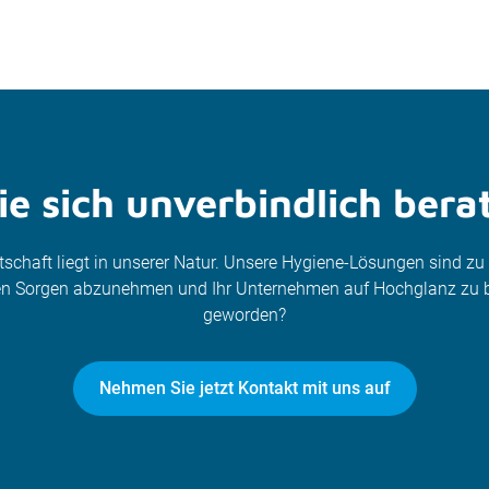
e sich unverbindlich bera
itschaft liegt in unserer Natur. Unsere Hygiene-Lösungen sind z
nen Sorgen abzunehmen und Ihr Unternehmen auf Hochglanz zu b
geworden?
Nehmen Sie jetzt Kontakt mit uns auf