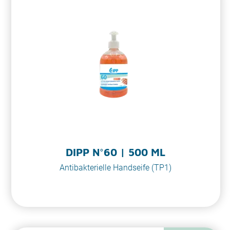
DIPP N°60 | 500 ML
Antibakterielle Handseife (TP1)