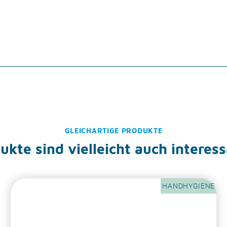
GLEICHARTIGE PRODUKTE
kte sind vielleicht auch interess
HANDHYGIENE