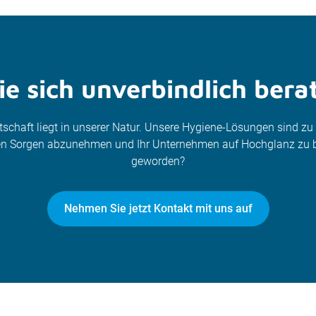
e sich unverbindlich bera
itschaft liegt in unserer Natur. Unsere Hygiene-Lösungen sind z
nen Sorgen abzunehmen und Ihr Unternehmen auf Hochglanz zu b
geworden?
Nehmen Sie jetzt Kontakt mit uns auf