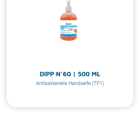
DIPP N°60 | 500 ML
Antibakterielle Handseife (TP1)