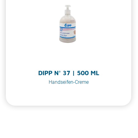
DIPP N° 37 | 500 ML
Handseifen-Creme