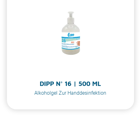
DIPP N° 16 | 500 ML
Alkoholgel Zur Handdesinfektion