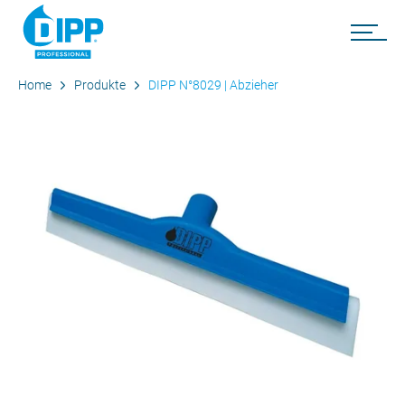
Home
Produkte
DIPP N°8029 | Abzieher