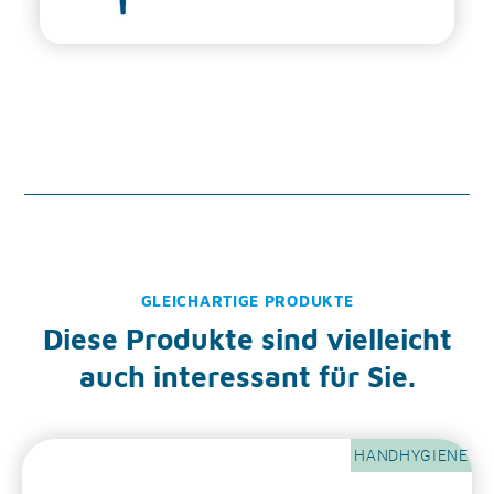
GLEICHARTIGE PRODUKTE
Diese Produkte sind vielleicht
auch interessant für Sie.
HANDHYGIENE