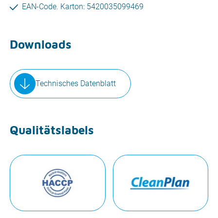
EAN-Code. Karton: 5420035099469
Downloads
Technisches Datenblatt
Qualitätslabels