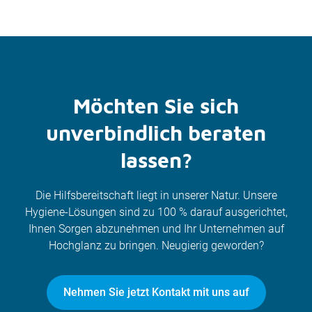
Möchten Sie sich
unverbindlich beraten
lassen?
Die Hilfsbereitschaft liegt in unserer Natur. Unsere
Hygiene-Lösungen sind zu 100 % darauf ausgerichtet,
Ihnen Sorgen abzunehmen und Ihr Unternehmen auf
Hochglanz zu bringen. Neugierig geworden?
Nehmen Sie jetzt Kontakt mit uns auf