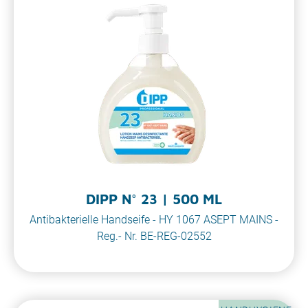
DIPP N° 23 | 500 ML
Antibakterielle Handseife - HY 1067 ASEPT MAINS -
Reg.- Nr. BE-REG-02552