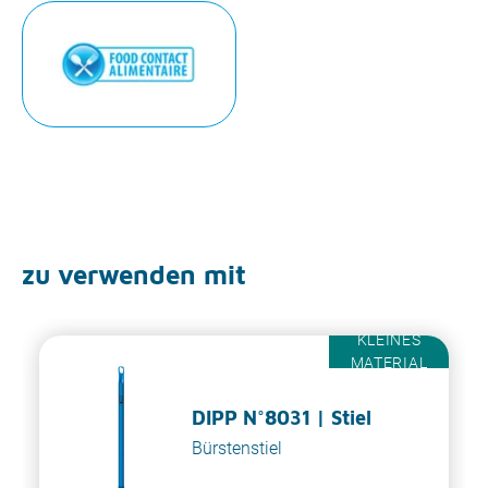
zu verwenden mit
KLEINES
MATERIAL
DIPP N°8031 | Stiel
Bürstenstiel