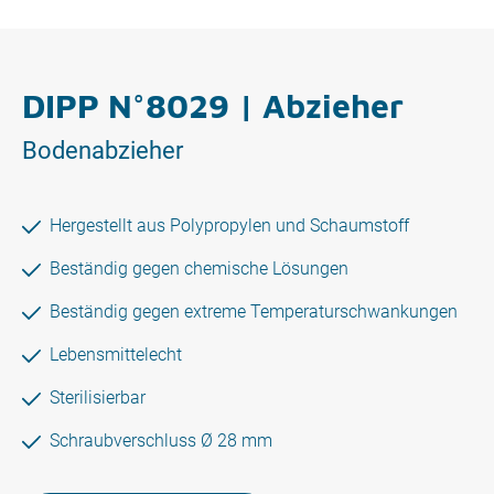
DIPP N°8029 | Abzieher
Bodenabzieher
Hergestellt aus Polypropylen und Schaumstoff
Beständig gegen chemische Lösungen
Beständig gegen extreme Temperaturschwankungen
Lebensmittelecht
Sterilisierbar
Schraubverschluss Ø 28 mm