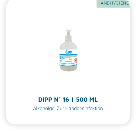
HANDHYGIENE
DIPP N° 16 | 500 ML
Alkoholgel Zur Handdesinfektion