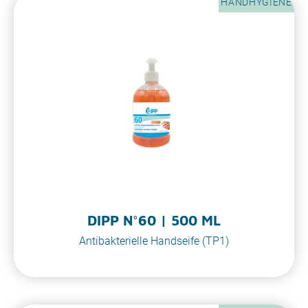
HANDHYGIENE
DIPP N°60 | 500 ML
Antibakterielle Handseife (TP1)