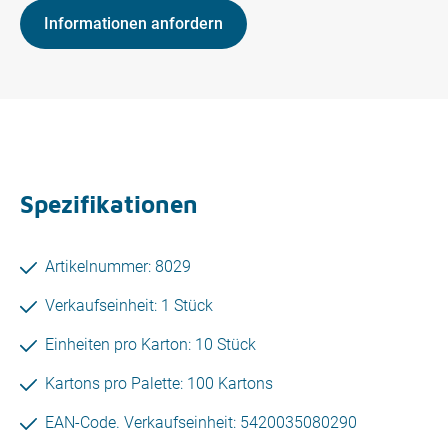
Informationen anfordern
Spezifikationen
Artikelnummer: 8029
Verkaufseinheit: 1 Stück
Einheiten pro Karton: 10 Stück
Kartons pro Palette: 100 Kartons
EAN-Code. Verkaufseinheit: 5420035080290