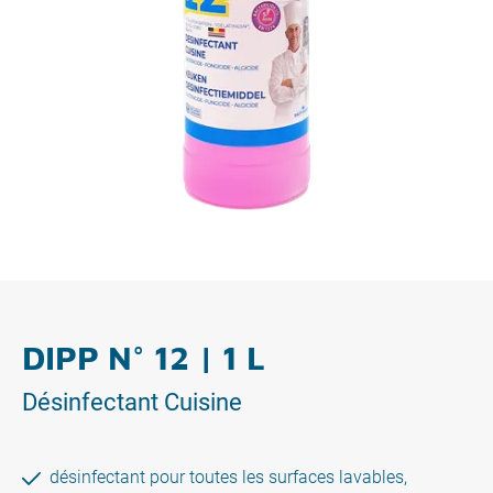
DIPP N° 12 | 1 L
Désinfectant Cuisine
désinfectant pour toutes les surfaces lavables,