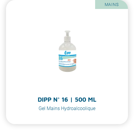
MAINS
DIPP N° 16 | 500 ML
Gel Mains Hydroalcoolique