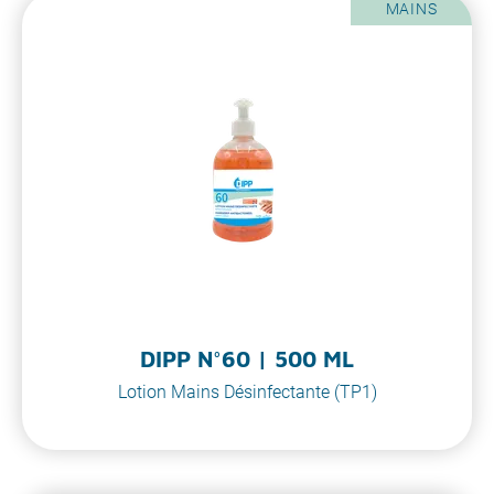
MAINS
DIPP N°60 | 500 ML
Lotion Mains Désinfectante (TP1)