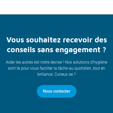
Vous souhaitez recevoir des
conseils sans engagement ?
Aider les autres est notre devise ! Nos solutions d’hygiène
sont là pour vous faciliter la tâche au quotidien, tout en
brillance. Curieux·se ?
Nous contacter