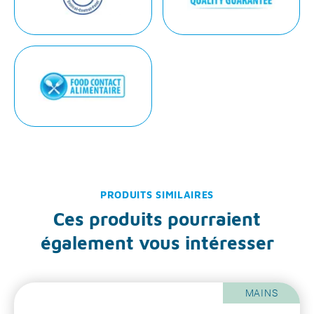
PRODUITS SIMILAIRES
Ces produits pourraient
également vous intéresser
MAINS