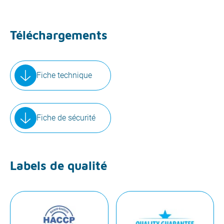
Téléchargements
Fiche technique
Fiche de sécurité
Labels de qualité