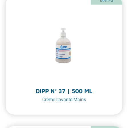
MAINS
DIPP N° 37 | 500 ML
Crème Lavante Mains