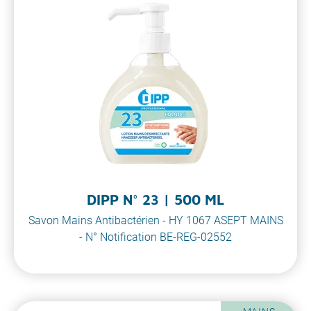
DIPP N° 23 | 500 ML
Savon Mains Antibactérien - HY 1067 ASEPT MAINS
- N° Notification BE-REG-02552