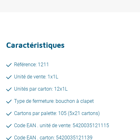
Caractéristiques
Référence: 1211
Unité de vente: 1x1L
Unités par carton: 12x1L
Type de fermeture: bouchon à clapet
Cartons par palette: 105 (5x21 cartons)
Code EAN . unité de vente: 5420035121115
Code EAN . carton: 5420035121139