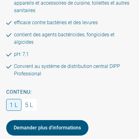
appareils et accessoires de cuisine, toilettes et autres
sanitaires
efficace contre bactéries et des levures
contient des agents bactéricides, fongicides et
algicides
pH: 7,1
Convient au système de distribution central DIPP
Professional
CONTENU:
1 L
5 L
Demander plus d'informations