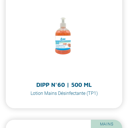
DIPP N°60 | 500 ML
Lotion Mains Désinfectante (TP1)
MAINS