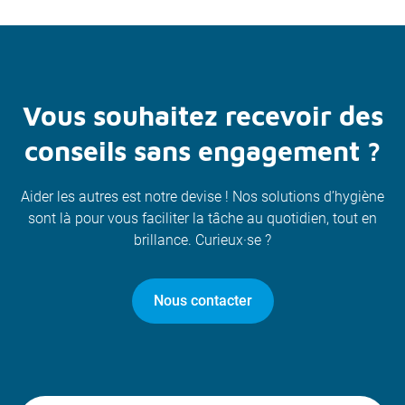
Vous souhaitez recevoir des
conseils sans engagement ?
Aider les autres est notre devise ! Nos solutions d’hygiène
sont là pour vous faciliter la tâche au quotidien, tout en
brillance. Curieux·se ?
Nous contacter