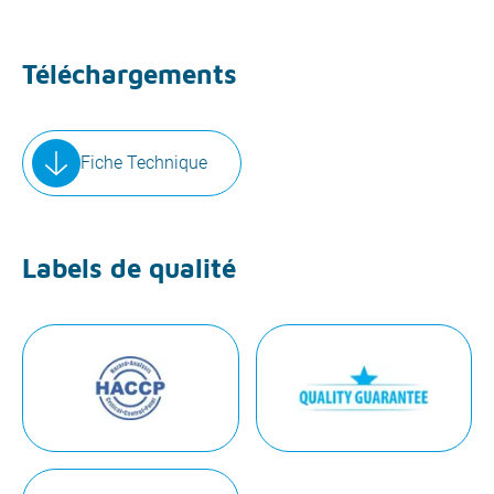
Téléchargements
Fiche Technique
Labels de qualité