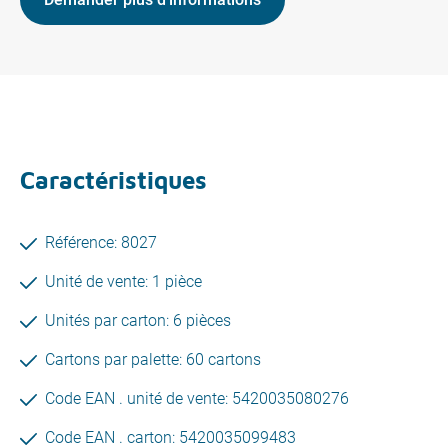
Caractéristiques
Référence: 8027
Unité de vente: 1 pièce
Unités par carton: 6 pièces
Cartons par palette: 60 cartons
Code EAN . unité de vente: 5420035080276
Code EAN . carton: 5420035099483