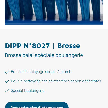
DIPP N°8027 | Brosse
Brosse balai spéciale boulangerie
Brosse de balayage souple à plomb
Pour le nettoyage des saletés fines et non adhérentes
Spécial Boulangerie
Demander plus d'informations