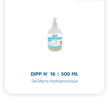
DIPP N° 16 | 500 ML
Gel Mains Hydroalcoolique