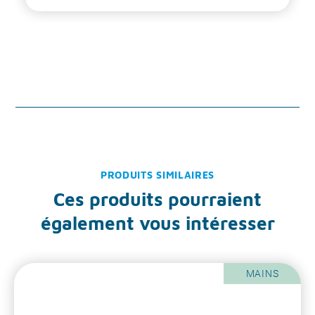
PRODUITS SIMILAIRES
Ces produits pourraient
également vous intéresser
MAINS