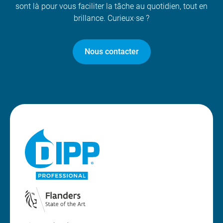
sont là pour vous faciliter la tâche au quotidien, tout en
brillance. Curieux·se ?
Nous contacter