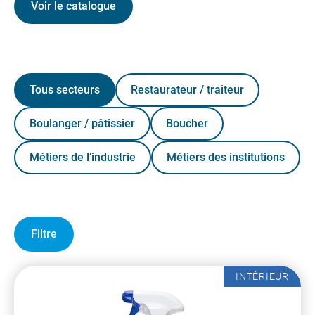
Voir le catalogue
Tous secteurs
Restaurateur / traiteur
Boulanger / pâtissier
Boucher
Métiers de l’industrie
Métiers des institutions
Filtre
INTÉRIEUR