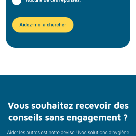
Aucune de ces réponses.
Aidez-moi à chercher
Vous souhaitez recevoir des
conseils sans engagement ?
Aider les autres est notre devise ! Nos solutions d’hygiène