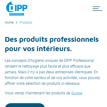
Home
Produits
Des produits professionnels
pour vos intérieurs.
Les concepts d'hygiène uniques de DIPP Professional
rendent le nettoyage plus facile et plus efficace que
jamais. Mais il n'y a pas deux entreprises identiques. En
fonction de votre secteur et de vos activités, vous pouvez
affiner votre sélection de produits ci-dessous :
Vous verrez maintenant les produits de
Suisse
.