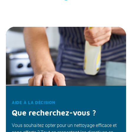
AIDE À LA DÉCISION
Que recherchez-vous ?
Vous souhaitez opter pour un nettoyage efficace et