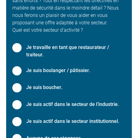
sans efforts ? Tout en respectant les directives en
matière de sécurité dans le moindre détail ? Nous
nous ferons un plaisir de vous aider en vous
proposant une offre adaptée à votre secteur.
Quel est votre secteur d’activité ?
Je travaille en tant que restaurateur /
traiteur.
Je suis boulanger / pâtissier.
Je suis boucher.
Je suis actif dans le secteur de l’industrie.
Je suis actif dans le secteur institutionnel.