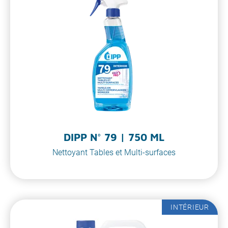
DIPP N° 79 | 750 ML
Nettoyant Tables et Multi-surfaces
INTÉRIEUR