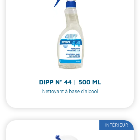
DIPP N° 44 | 500 ML
Nettoyant à base d'alcool
INTÉRIEUR