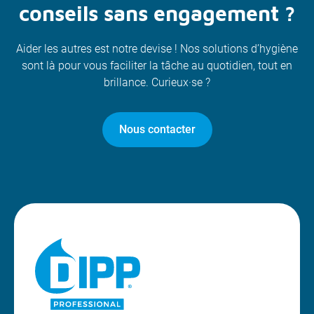
conseils sans engagement ?
Aider les autres est notre devise ! Nos solutions d’hygiène
sont là pour vous faciliter la tâche au quotidien, tout en
brillance. Curieux·se ?
Nous contacter