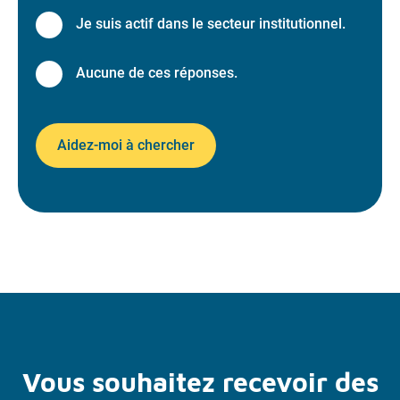
Je suis actif dans le secteur institutionnel.
Aucune de ces réponses.
Aidez-moi à chercher
Vous souhaitez recevoir des