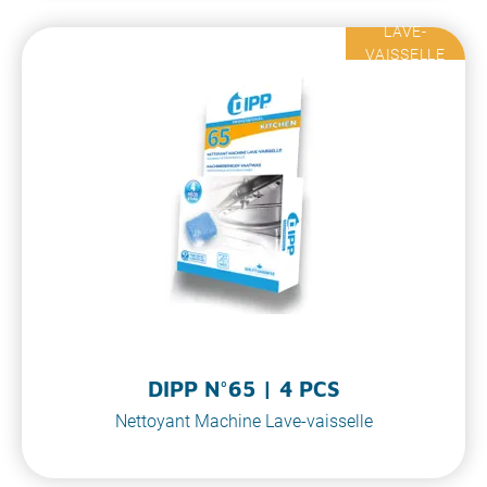
LAVE-
VAISSELLE
DIPP N°65 | 4 PCS
Nettoyant Machine Lave-vaisselle