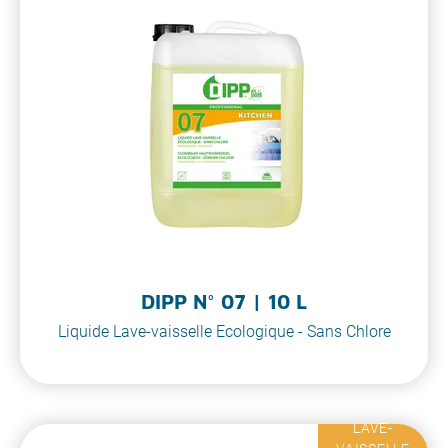
DIPP N° 07 | 10 L
Liquide Lave-vaisselle Ecologique - Sans Chlore
LAVE-