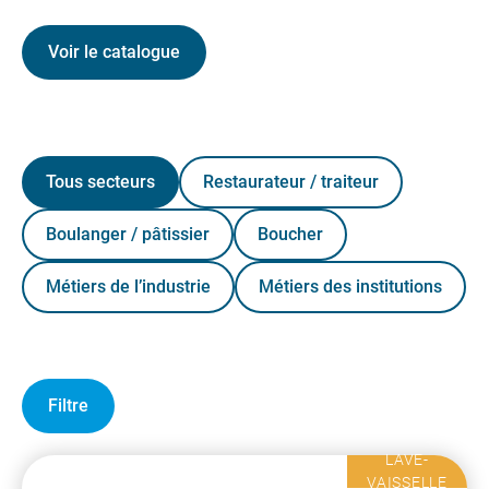
Voir le catalogue
Tous secteurs
Restaurateur / traiteur
Boulanger / pâtissier
Boucher
Métiers de l’industrie
Métiers des institutions
Filtre
LAVE-
VAISSELLE