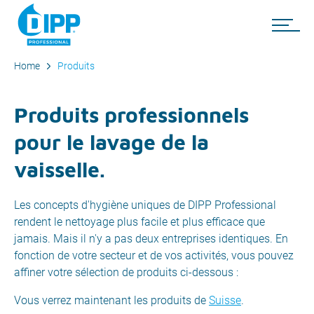
Home
Produits
Produits professionnels
pour le lavage de la
vaisselle.
Les concepts d'hygiène uniques de DIPP Professional
rendent le nettoyage plus facile et plus efficace que
jamais. Mais il n'y a pas deux entreprises identiques. En
fonction de votre secteur et de vos activités, vous pouvez
affiner votre sélection de produits ci-dessous :
Vous verrez maintenant les produits de
Suisse
.