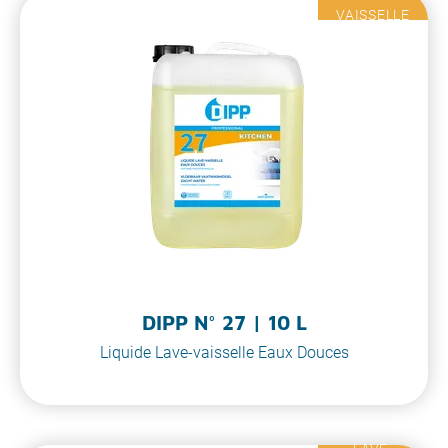
VAISSELLE
DIPP N° 27 | 10 L
Liquide Lave-vaisselle Eaux Douces