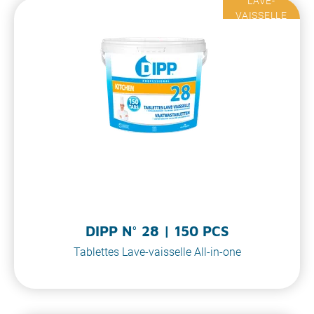
LAVE-
VAISSELLE
DIPP N° 28 | 150 PCS
Tablettes Lave-vaisselle All-in-one