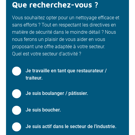
Que recherchez-vous ?
Vous souhaitez opter pour un nettoyage efficace et
sans efforts ? Tout en respectant les directives en
matière de sécurité dans le moindre détail ? Nous
nous ferons un plaisir de vous aider en vous
proposant une offre adaptée à votre secteur.
Quel est votre secteur d’activité ?
Je travaille en tant que restaurateur /
traiteur.
Je suis boulanger / pâtissier.
Je suis boucher.
Je suis actif dans le secteur de l’industrie.