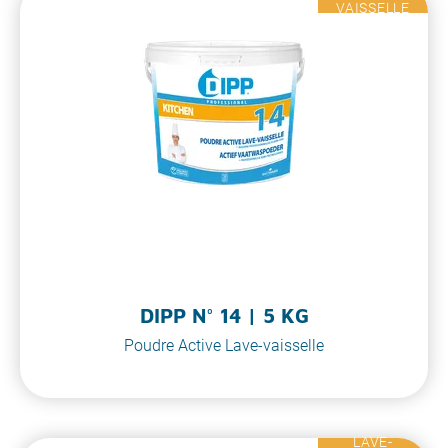
VAISSELLE
DIPP N° 14 | 5 KG
Poudre Active Lave-vaisselle
LAVE-