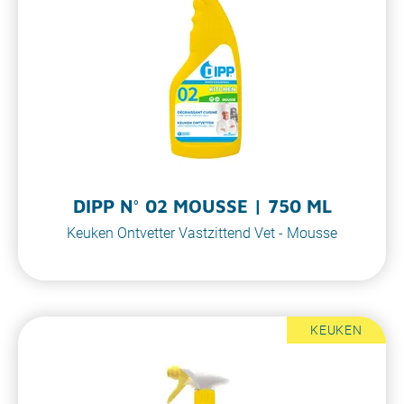
DIPP N° 02 MOUSSE | 750 ML
Keuken Ontvetter Vastzittend Vet - Mousse
KEUKEN