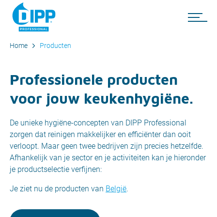
Home
Producten
Professionele producten
voor jouw keukenhygiëne.
De unieke hygiëne-concepten van DIPP Professional
zorgen dat reinigen makkelijker en efficiënter dan ooit
verloopt. Maar geen twee bedrijven zijn precies hetzelfde.
Afhankelijk van je sector en je activiteiten kan je hieronder
je productselectie verfijnen:
Je ziet nu de producten van
België
.