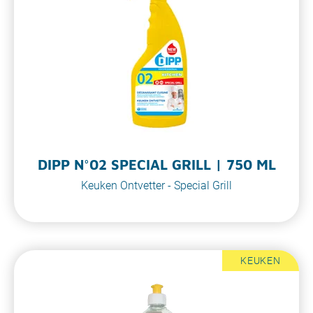
DIPP N°02 SPECIAL GRILL | 750 ML
Keuken Ontvetter - Special Grill
KEUKEN