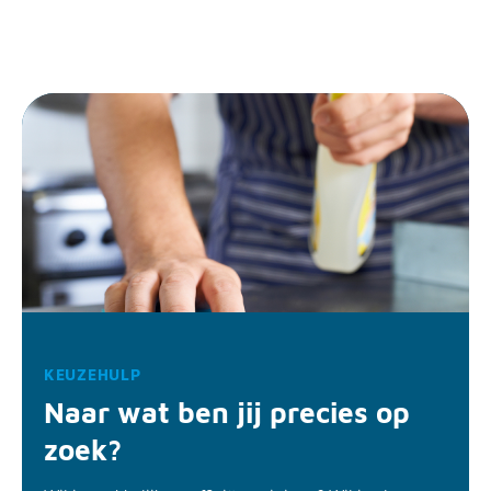
KEUZEHULP
Naar wat ben jij precies op
zoek?