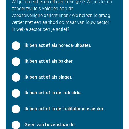
Wil je makkelijk en efficiënt reinigen? Wil je vlot en
zonder twijfels voldoen aan de
voedselveiligheidsrichtlijnen? We helpen je graag
verder met een aanbod op maat van jouw sector.
In welke sector ben je actief?
Ik ben actief als horeca-uitbater.
Ik ben actief als bakker.
Ik ben actief als slager.
Ik ben actief in de industrie.
Ik ben actief in de institutionele sector.
Geen van bovenstaande.