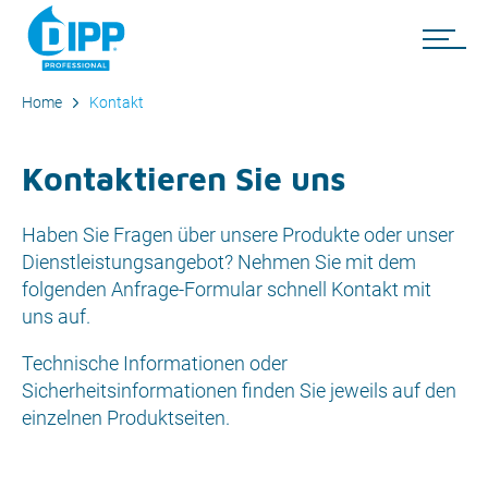
Home
Kontakt
Kontaktieren Sie uns
Haben Sie Fragen über unsere Produkte oder unser
Dienstleistungsangebot? Nehmen Sie mit dem
folgenden Anfrage-Formular schnell Kontakt mit
uns auf.
Technische Informationen oder
Sicherheitsinformationen finden Sie jeweils auf den
einzelnen Produktseiten.