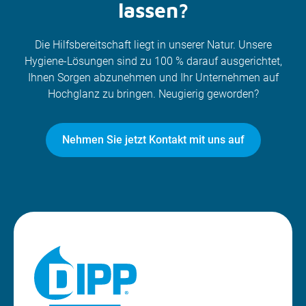
lassen?
Die Hilfsbereitschaft liegt in unserer Natur. Unsere
Hygiene-Lösungen sind zu 100 % darauf ausgerichtet,
Ihnen Sorgen abzunehmen und Ihr Unternehmen auf
Hochglanz zu bringen. Neugierig geworden?
Nehmen Sie jetzt Kontakt mit uns auf