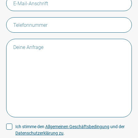
Ich stimme den
Allgemeinen Geschäftsbedingung
und der
Datenschutzerklärung zu
.