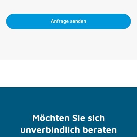
Anfrage senden
Möchten Sie sich
unverbindlich beraten