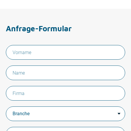
Anfrage-Formular