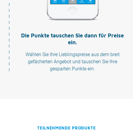
Die Punkte tauschen Sie dann für Preise
ein.
Wählen Sie Ihre Lieblingspreise aus dem breit
gefächerten Angebot und tauschen Sie Ihre
gesparten Punkte ein.
TEILNEHMENDE PRODUKTE