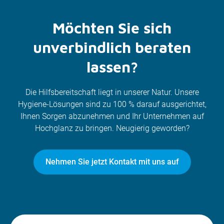
Möchten Sie sich
unverbindlich beraten
lassen?
Die Hilfsbereitschaft liegt in unserer Natur. Unsere
Hygiene-Lösungen sind zu 100 % darauf ausgerichtet,
Ihnen Sorgen abzunehmen und Ihr Unternehmen auf
Hochglanz zu bringen. Neugierig geworden?
Nehmen Sie jetzt Kontakt mit uns auf