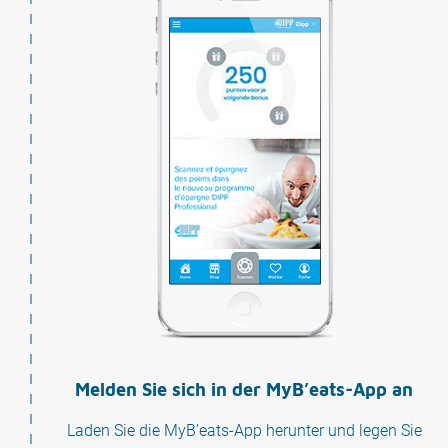
Melden Sie sich in der MyB’eats-App an
Laden Sie die MyB’eats-App herunter und legen Sie