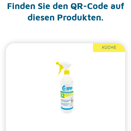
Finden Sie den QR-Code auf
diesen Produkten.
KÜCHE