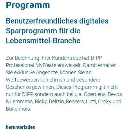
Programm
Benutzerfreundliches digitales
Sparprogramm für die
Lebensmittel-Branche
Zur Belohnung Ihrer Kundentreue hat DIPP
Professional MyB’eats entwickelt. Damit erhalten
Sie exklusive Angebote, können Sie an
Wettbewerben teilnehmen und besondere
Geschenke gewinnen. Dieses Programm gilt nicht
nur für DIPP, sondern auch bei u.a. Coertjens, Devos
& Lemmens, Bicky, Delizio, Beckers, Lutti, Croky und
Buitenhuis.
herunterladen