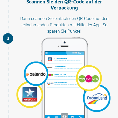
Scannen Sie den QR-Code auf der
Verpackung
Dann scannen Sie einfach den QR-Code auf den
teilnehmenden Produkten mit Hilfe der App. So
sparen Sie Punkte!
3