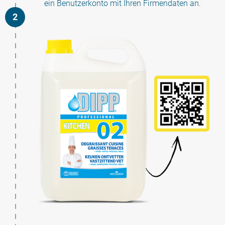
ein Benutzerkonto mit Ihren Firmendaten an.
2