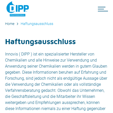
Home
Haftungsausschluss
Haftungsausschluss
Innovis ( DIPP ) ist ein spezialisierter Hersteller von
Chemikalien und alle Hinweise zur Verwendung und
Anwendung seiner Chemikalien werden in gutem Glauben
gegeben. Diese Informationen beruhen auf Erfahrung und
Forschung, sind jedoch nicht als endgültige Aussage über
die Verwendung der Chemikalien oder als vollständige
Verfahrensberatung gedacht. Obwohl das Unternehmen,
die Geschäftsleitung und die Mitarbeiter ihr Wissen
weitergeben und Empfehlungen aussprechen, können
diese Informationen niemals zu einer Haftung gegenüber