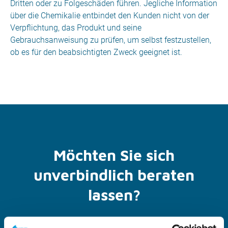
Dritten oder zu Folgeschäden führen. Jegliche Information
über die Chemikalie entbindet den Kunden nicht von der
Verpflichtung, das Produkt und seine
Gebrauchsanweisung zu prüfen, um selbst festzustellen,
ob es für den beabsichtigten Zweck geeignet ist.
Möchten Sie sich
unverbindlich beraten
lassen?
Die Hilfsbereitschaft liegt in unserer Natur. Unsere