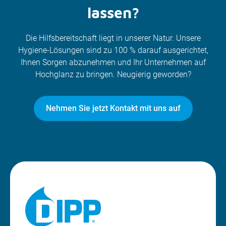
lassen?
Die Hilfsbereitschaft liegt in unserer Natur. Unsere
Hygiene-Lösungen sind zu 100 % darauf ausgerichtet,
Ihnen Sorgen abzunehmen und Ihr Unternehmen auf
Hochglanz zu bringen. Neugierig geworden?
Nehmen Sie jetzt Kontakt mit uns auf