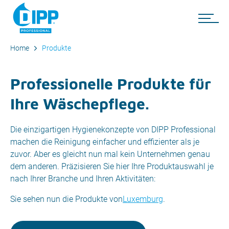
Home
Produkte
Professionelle Produkte für
Ihre Wäschepflege.
Die einzigartigen Hygienekonzepte von DIPP Professional
machen die Reinigung einfacher und effizienter als je
zuvor. Aber es gleicht nun mal kein Unternehmen genau
dem anderen. Präzisieren Sie hier Ihre Produktauswahl je
nach Ihrer Branche und Ihren Aktivitäten:
Sie sehen nun die Produkte von
Luxemburg
.