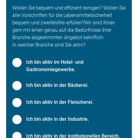
Wollen Sie bequem und effizient reinigen? Wollen Sie
alle Vorschriften für die Lebensmittelsicherheit
bequem und zweifelsfrei erfüllen?Wir sind Ihnen
gern mit einen genau auf die Bedürfnisse Ihrer
Branche abgestimmten Angebot behilflich.
In welcher Branche sind Sie aktiv?
Ich bin aktiv im Hotel- und
Gastronomiegewerbe.
Ich bin aktiv in der Bäckerei.
Ich bin aktiv in der Fleischerei.
Ich bin aktiv in der Industrie.
Ich bin aktiv in der institutionellen Bereich.