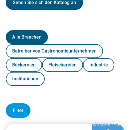
Sehen Sie sich den Katalog an
Alle Branchen
Betreiber von Gastronomieunternehmen
Bäckereien
Fleischereien
Industrie
Institutionen
Filter
WÄSCHEPFLEG