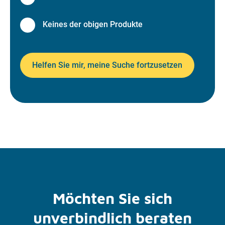
Keines der obigen Produkte
Helfen Sie mir, meine Suche fortzusetzen
Möchten Sie sich
unverbindlich beraten