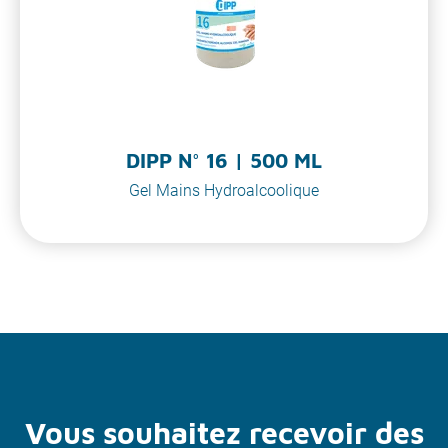
DIPP N° 16 | 500 ML
Gel Mains Hydroalcoolique
Vous souhaitez recevoir des