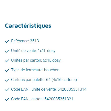
Caractéristiques
Référence: 3513
Unité de vente: 1x1L dosy
Unités par carton: 6x1L dosy
Type de fermeture: bouchon
Cartons par palette: 64 (4x16 cartons)
Code EAN . unité de vente: 5420035351314
Code EAN . carton: 5420035351321