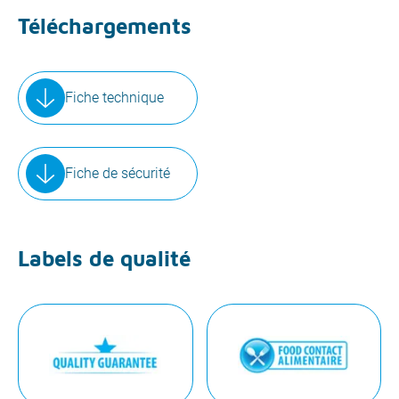
Téléchargements
Fiche technique
Fiche de sécurité
Labels de qualité