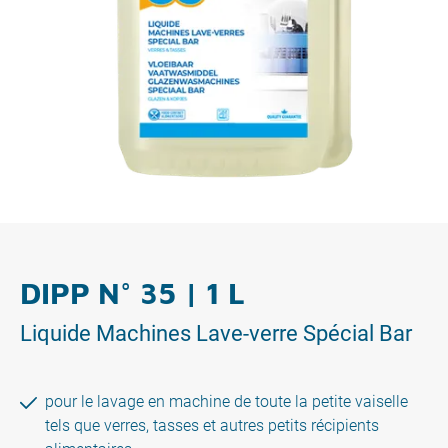
DIPP N° 35 | 1 L
Liquide Machines Lave-verre Spécial Bar
pour le lavage en machine de toute la petite vaiselle
tels que verres, tasses et autres petits récipients