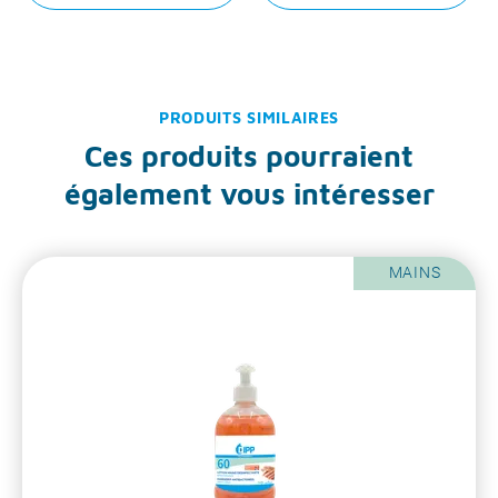
PRODUITS SIMILAIRES
Ces produits pourraient
également vous intéresser
MAINS