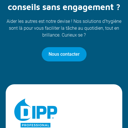
conseils sans engagement ?
Aider les autres est notre devise ! Nos solutions d’hygiène
sont là pour vous faciliter la tâche au quotidien, tout en
brillance. Curieux·se ?
Nous contacter