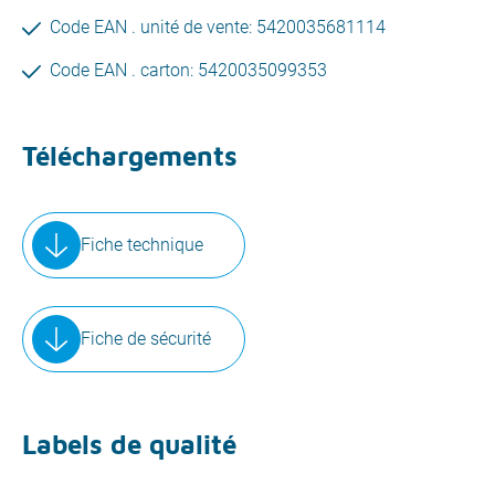
Code EAN . unité de vente: 5420035681114
Code EAN . carton: 5420035099353
Téléchargements
Fiche technique
Fiche de sécurité
Labels de qualité