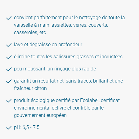
convient parfaitement pour le nettoyage de toute la
vaisselle à main: assiettes, verres, couverts,
casseroles, etc
lave et dégraisse en profondeur
élimine toutes les salissures grasses et incrustées
peu moussant: un rinçage plus rapide
garantit un résultat net, sans traces, brillant et une
fraîcheur citron
produit écologique certifié par Ecolabel, certificat
environnemental délivré et contrôlé par le
gouvernement européen
pH: 6,5 - 7,5