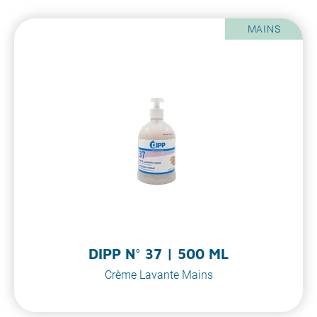
MAINS
DIPP N° 37 | 500 ML
Crème Lavante Mains