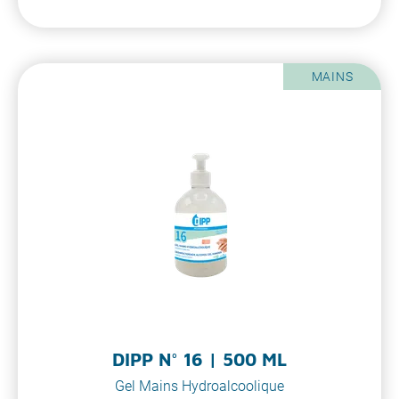
MAINS
DIPP N° 16 | 500 ML
Gel Mains Hydroalcoolique