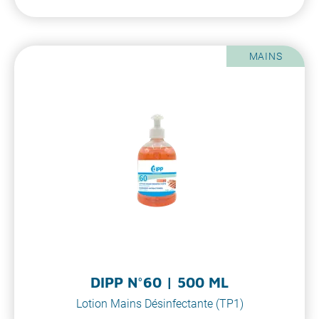
MAINS
DIPP N°60 | 500 ML
Lotion Mains Désinfectante (TP1)