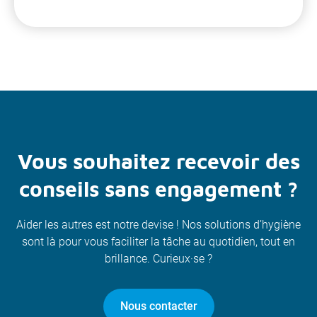
Vous souhaitez recevoir des
conseils sans engagement ?
Aider les autres est notre devise ! Nos solutions d’hygiène
sont là pour vous faciliter la tâche au quotidien, tout en
brillance. Curieux·se ?
Nous contacter