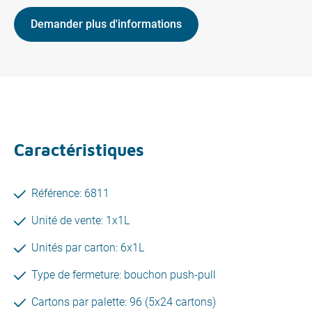
Demander plus d'informations
Caractéristiques
Référence: 6811
Unité de vente: 1x1L
Unités par carton: 6x1L
Type de fermeture: bouchon push-pull
Cartons par palette: 96 (5x24 cartons)