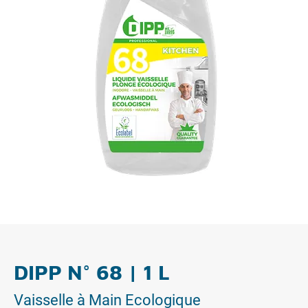
DIPP N° 68 | 1 L
Vaisselle à Main Ecologique