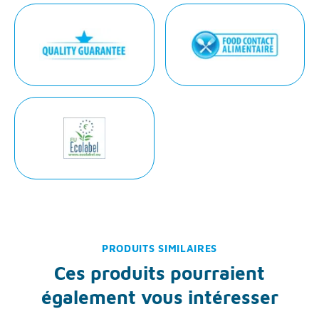
PRODUITS SIMILAIRES
Ces produits pourraient
également vous intéresser