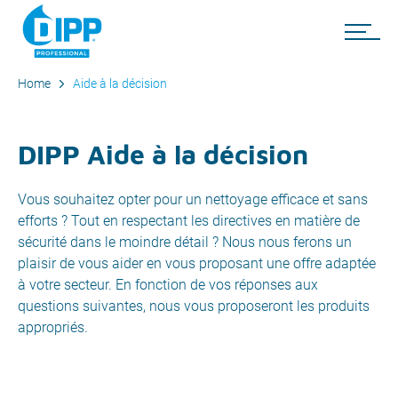
Home
Aide à la décision
DIPP Aide à la décision
Vous souhaitez opter pour un nettoyage efficace et sans
efforts ? Tout en respectant les directives en matière de
sécurité dans le moindre détail ? Nous nous ferons un
plaisir de vous aider en vous proposant une offre adaptée
à votre secteur. En fonction de vos réponses aux
questions suivantes, nous vous proposeront les produits
appropriés.