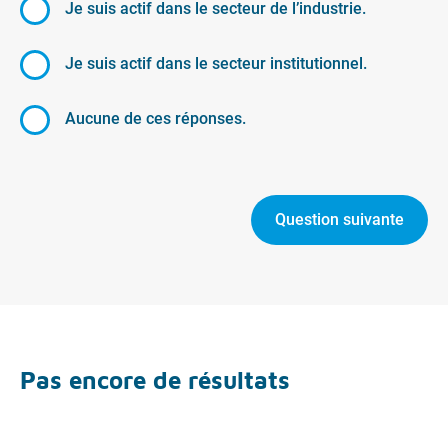
Je suis actif dans le secteur de l’industrie.
Je suis actif dans le secteur institutionnel.
Aucune de ces réponses.
Question suivante
Pas encore de résultats