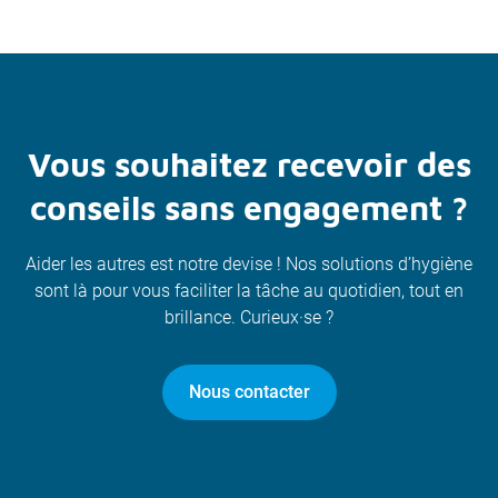
Vous souhaitez recevoir des
conseils sans engagement ?
Aider les autres est notre devise ! Nos solutions d’hygiène
sont là pour vous faciliter la tâche au quotidien, tout en
brillance. Curieux·se ?
Nous contacter