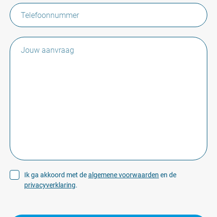
Ik ga akkoord met de
algemene voorwaarden
en de
privacyverklaring
.