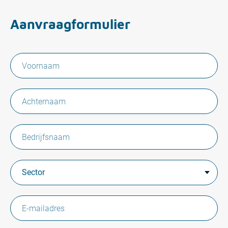
Aanvraagformulier