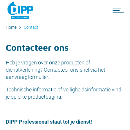
Home
Contact
Contacteer ons
Heb je vragen over onze producten of
dienstverlening? Contacteer ons snel via het
aanvraagformulier.
Technische informatie of veiligheidsinformatie vind
je op elke productpagina.
DIPP Professional staat tot je dienst!