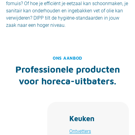
fornuis? Of hoe je efficiënt je eetzaal kan schoonmaken, je
sanitair kan onderhouden en ingebakken vet of olie kan
verwijderen? DIPP tilt de hygiëne-standaarden in jouw
zaak naar een hoger niveau.
ONS AANBOD
Professionele producten
voor horeca-uitbaters.
Keuken
Ontvetters