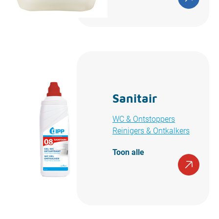
Sanitair
WC & Ontstoppers
Reinigers & Ontkalkers
Toon alle