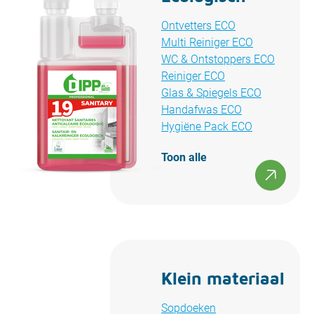
Ontvetters ECO
Multi Reiniger ECO
WC & Ontstoppers ECO
Reiniger ECO
Glas & Spiegels ECO
Handafwas ECO
Hygiëne Pack ECO
Toon alle
Klein materiaal
Sopdoeken