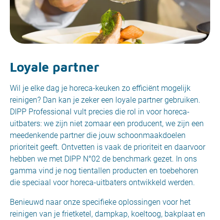
Loyale partner
Wil je elke dag je horeca-keuken zo efficiënt mogelijk
reinigen? Dan kan je zeker een loyale partner gebruiken.
DIPP Professional vult precies die rol in voor horeca-
uitbaters: we zijn niet zomaar een producent, we zijn een
meedenkende partner die jouw schoonmaakdoelen
prioriteit geeft. Ontvetten is vaak de prioriteit en daarvoor
hebben we met DIPP N°02 de benchmark gezet. In ons
gamma vind je nog tientallen producten en toebehoren
die speciaal voor horeca-uitbaters ontwikkeld werden.
Benieuwd naar onze specifieke oplossingen voor het
reinigen van je frietketel, dampkap, koeltoog, bakplaat en