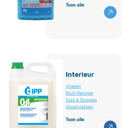
Toon alle
Interieur
Vloeren
Multi Reiniger
Glas & Spiegels
Oppervlakken
Toon alle