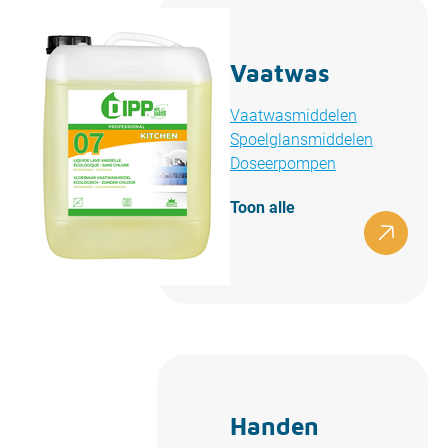
Vaatwas
Vaatwasmiddelen
Spoelglansmiddelen
Doseerpompen
Toon alle
Handen