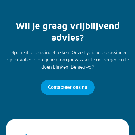
Wil je graag vrijblijvend
advies?
Helpen zit bij ons ingebakken. Onze hygiëne-oplossingen
zijn er volledig op gericht om jouw zaak te ontzorgen én te
doen blinken. Benieuwd?
Contacteer ons nu