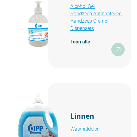
Alcohol Gel
Handzeep Antibacterieel
Handzeep Crème
Dispensers
Toon alle
Linnen
Wasmiddelen