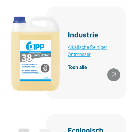
Industrie
Alkalische Reiniger
Ontmosser
Toon alle
Ecologisch