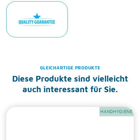
GLEICHARTIGE PRODUKTE
Diese Produkte sind vielleicht
auch interessant für Sie.
HANDHYGIENE