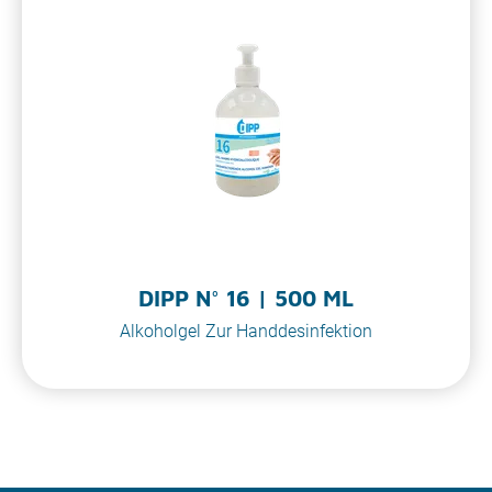
DIPP N° 16 | 500 ML
Alkoholgel Zur Handdesinfektion