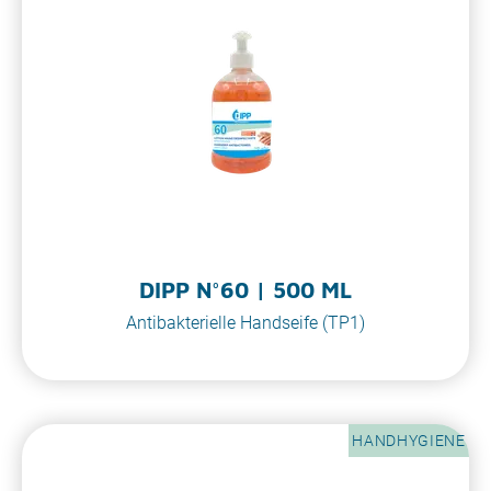
DIPP N°60 | 500 ML
Antibakterielle Handseife (TP1)
HANDHYGIENE