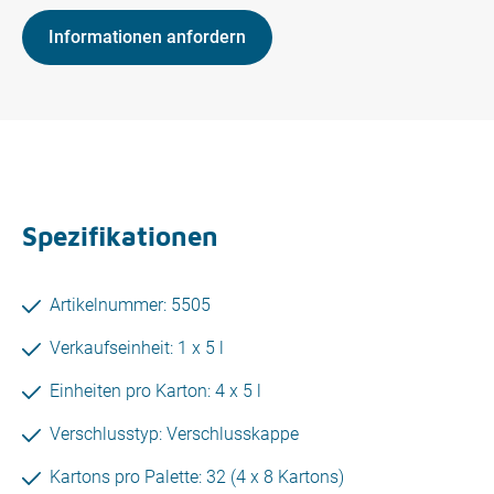
Informationen anfordern
Spezifikationen
Artikelnummer: 5505
Verkaufseinheit: 1 x 5 l
Einheiten pro Karton: 4 x 5 l
Verschlusstyp: Verschlusskappe
Kartons pro Palette: 32 (4 x 8 Kartons)