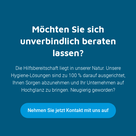
Möchten Sie sich
unverbindlich beraten
lassen?
Die Hilfsbereitschaft liegt in unserer Natur. Unsere
Hygiene-Lösungen sind zu 100 % darauf ausgerichtet,
Ihnen Sorgen abzunehmen und Ihr Unternehmen auf
Hochglanz zu bringen. Neugierig geworden?
Nehmen Sie jetzt Kontakt mit uns auf