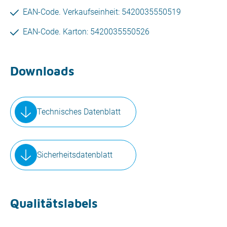
EAN-Code. Verkaufseinheit: 5420035550519
EAN-Code. Karton: 5420035550526
Downloads
Technisches Datenblatt
Sicherheitsdatenblatt
Qualitätslabels