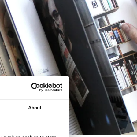
About