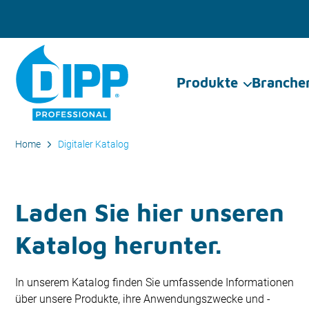
Produkte
Branche
Home
Digitaler Katalog
Laden Sie hier unseren
Katalog herunter.
In unserem Katalog finden Sie umfassende Informationen
über unsere Produkte, ihre Anwendungszwecke und -