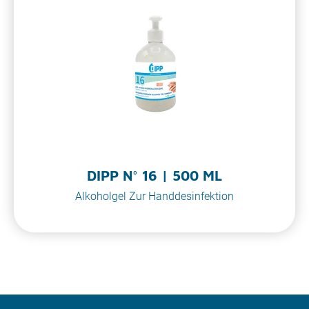
DIPP N° 16 | 500 ML
Alkoholgel Zur Handdesinfektion