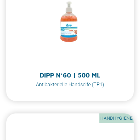
DIPP N°60 | 500 ML
Antibakterielle Handseife (TP1)
HANDHYGIENE