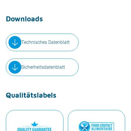
Downloads
Technisches Datenblatt
Sicherheitsdatenblatt
Qualitätslabels