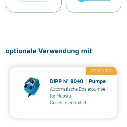
optionale Verwendung mit
GESCHIRR
DIPP N° 8040 | Pumpe
Automatische Dosierpumpe
für Flüssig-
Geschirrspülmittel