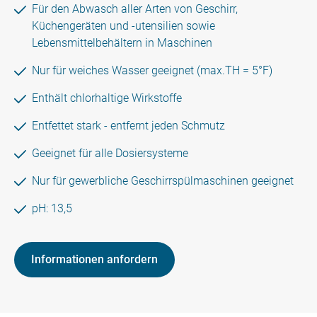
Für den Abwasch aller Arten von Geschirr,
Küchengeräten und -utensilien sowie
Lebensmittelbehältern in Maschinen
Nur für weiches Wasser geeignet (max.TH = 5°F)
Enthält chlorhaltige Wirkstoffe
Entfettet stark - entfernt jeden Schmutz
Geeignet für alle Dosiersysteme
Nur für gewerbliche Geschirrspülmaschinen geeignet
pH: 13,5
Informationen anfordern