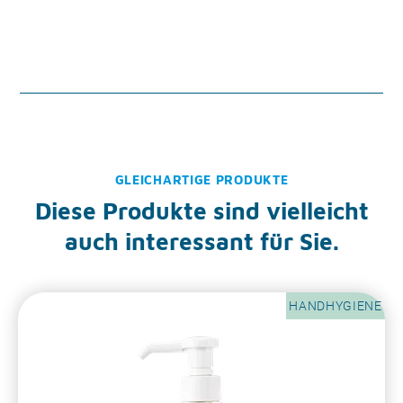
GLEICHARTIGE PRODUKTE
Diese Produkte sind vielleicht
auch interessant für Sie.
HANDHYGIENE