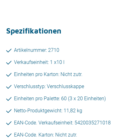
Spezifikationen
Artikelnummer: 2710
Verkaufseinheit: 1 x10 l
Einheiten pro Karton: Nicht zutr.
Verschlusstyp: Verschlusskappe
Einheiten pro Palette: 60 (3 x 20 Einheiten)
Netto-Produktgewicht: 11,82 kg
EAN-Code. Verkaufseinheit: 5420035271018
EAN-Code. Karton: Nicht zutr.