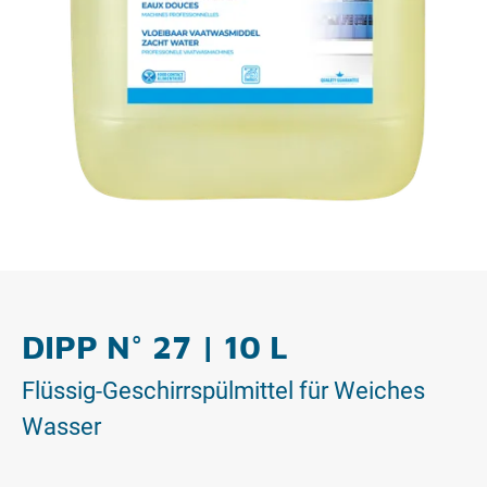
DIPP N° 27 | 10 L
Flüssig-Geschirrspülmittel für Weiches
Wasser