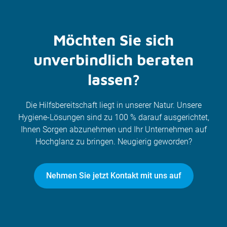
Möchten Sie sich
unverbindlich beraten
lassen?
Die Hilfsbereitschaft liegt in unserer Natur. Unsere
Hygiene-Lösungen sind zu 100 % darauf ausgerichtet,
Ihnen Sorgen abzunehmen und Ihr Unternehmen auf
Hochglanz zu bringen. Neugierig geworden?
Nehmen Sie jetzt Kontakt mit uns auf