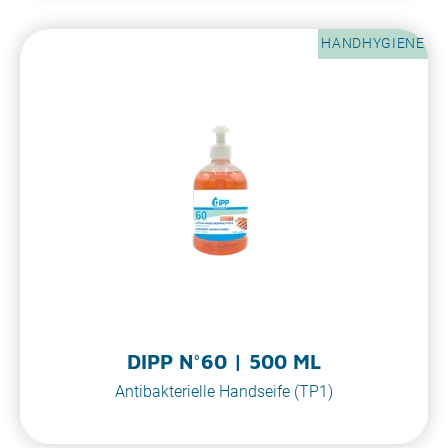
HANDHYGIENE
DIPP N°60 | 500 ML
Antibakterielle Handseife (TP1)