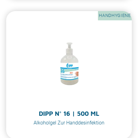
HANDHYGIENE
DIPP N° 16 | 500 ML
Alkoholgel Zur Handdesinfektion