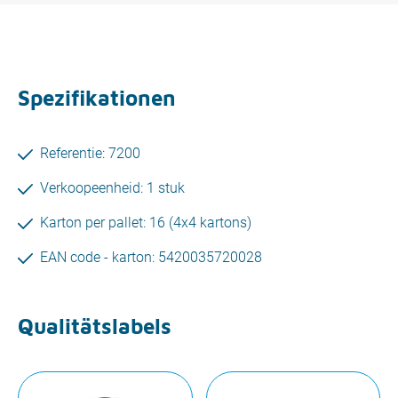
Spezifikationen
Referentie: 7200
Verkoopeenheid: 1 stuk
Karton per pallet: 16 (4x4 kartons)
EAN code - karton: 5420035720028
Qualitätslabels