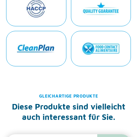
GLEICHARTIGE PRODUKTE
Diese Produkte sind vielleicht
auch interessant für Sie.