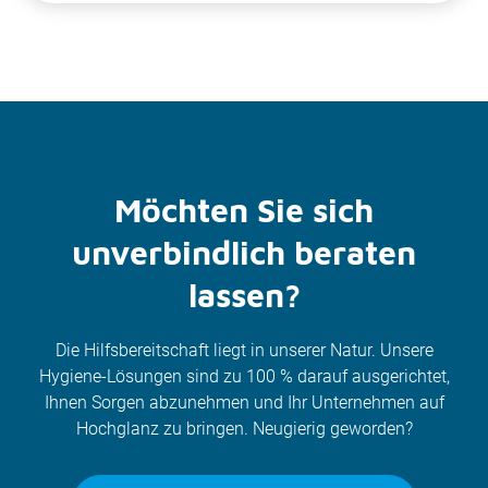
Möchten Sie sich
unverbindlich beraten
lassen?
Die Hilfsbereitschaft liegt in unserer Natur. Unsere
Hygiene-Lösungen sind zu 100 % darauf ausgerichtet,
Ihnen Sorgen abzunehmen und Ihr Unternehmen auf
Hochglanz zu bringen. Neugierig geworden?