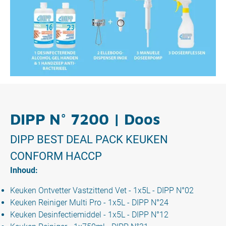
DIPP N° 7200 | Doos
DIPP BEST DEAL PACK KEUKEN
CONFORM HACCP
Inhoud:
Keuken Ontvetter Vastzittend Vet - 1x5L - DIPP N°02
Keuken Reiniger Multi Pro - 1x5L - DIPP N°24
Keuken Desinfectiemiddel - 1x5L - DIPP N°12