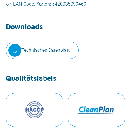
EAN-Code. Karton: 5420035099469
Downloads
Technisches Datenblatt
Qualitätslabels