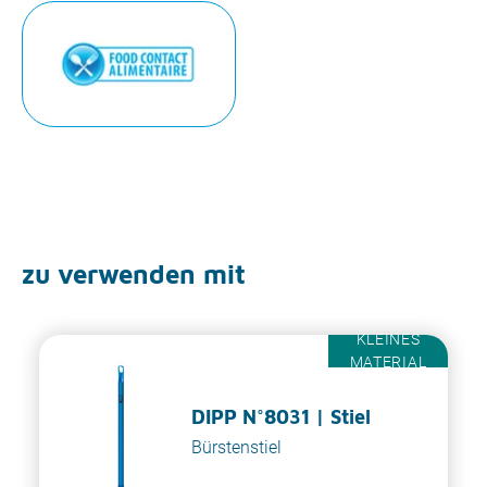
zu verwenden mit
KLEINES
MATERIAL
DIPP N°8031 | Stiel
Bürstenstiel