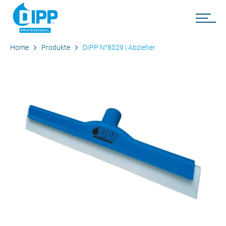
Home
Produkte
DIPP N°8029 | Abzieher