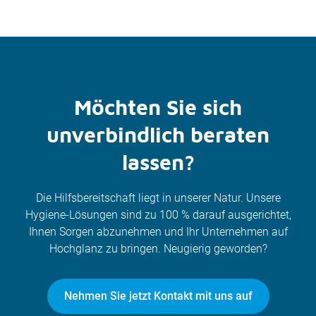
Möchten Sie sich
unverbindlich beraten
lassen?
Die Hilfsbereitschaft liegt in unserer Natur. Unsere
Hygiene-Lösungen sind zu 100 % darauf ausgerichtet,
Ihnen Sorgen abzunehmen und Ihr Unternehmen auf
Hochglanz zu bringen. Neugierig geworden?
Nehmen Sie jetzt Kontakt mit uns auf