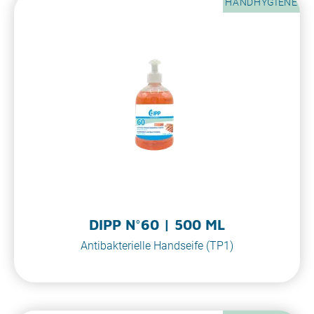
HANDHYGIENE
DIPP N°60 | 500 ML
Antibakterielle Handseife (TP1)