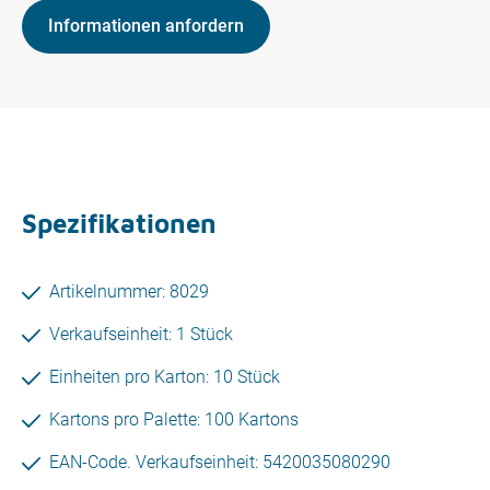
Informationen anfordern
Spezifikationen
Artikelnummer: 8029
Verkaufseinheit: 1 Stück
Einheiten pro Karton: 10 Stück
Kartons pro Palette: 100 Kartons
EAN-Code. Verkaufseinheit: 5420035080290