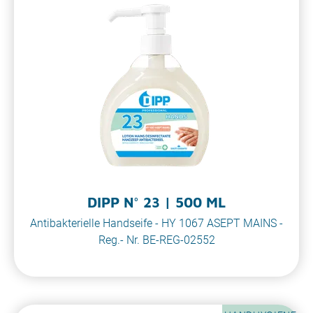
DIPP N° 23 | 500 ML
Antibakterielle Handseife - HY 1067 ASEPT MAINS -
Reg.- Nr. BE-REG-02552