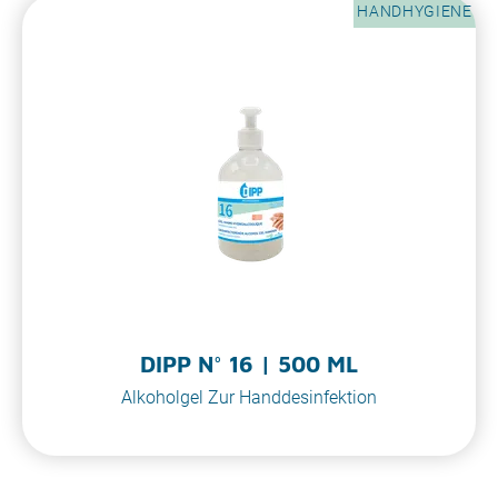
HANDHYGIENE
DIPP N° 16 | 500 ML
Alkoholgel Zur Handdesinfektion