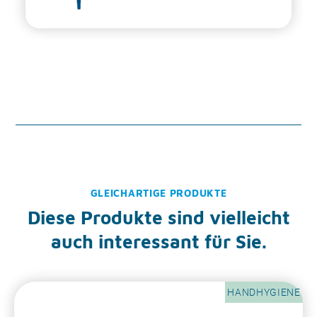
GLEICHARTIGE PRODUKTE
Diese Produkte sind vielleicht
auch interessant für Sie.
HANDHYGIENE