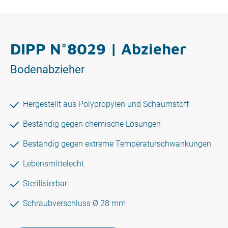
DIPP N°8029 | Abzieher
Bodenabzieher
Hergestellt aus Polypropylen und Schaumstoff
Beständig gegen chemische Lösungen
Beständig gegen extreme Temperaturschwankungen
Lebensmittelecht
Sterilisierbar
Schraubverschluss Ø 28 mm