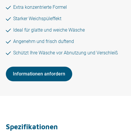
Extra konzentrierte Formel
Starker Weichspüleffekt
Ideal für glatte und weiche Wäsche
Angenehm und frisch duftend
Schützt Ihre Wäsche vor Abnutzung und Verschleiß
Informationen anfordern
Spezifikationen