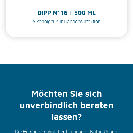
DIPP N° 16 | 500 ML
Alkoholgel Zur Handdesinfektion
Möchten Sie sich
unverbindlich beraten
lassen?
Die Hilfsbereitschaft liegt in unserer Natur. Unsere