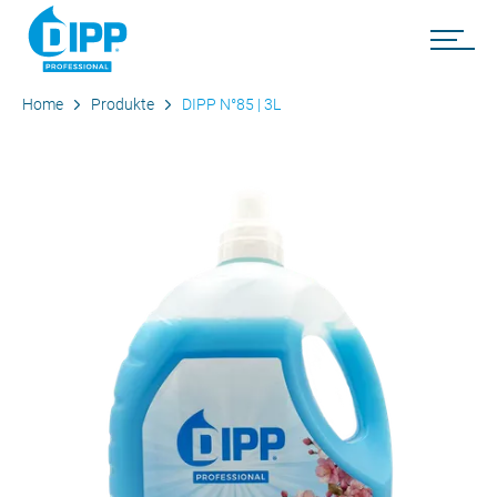
Home
Produkte
DIPP N°85 | 3L