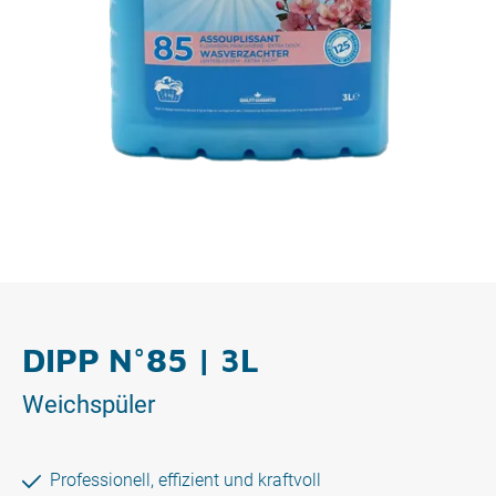
DIPP N°85 | 3L
Weichspüler
Professionell, effizient und kraftvoll