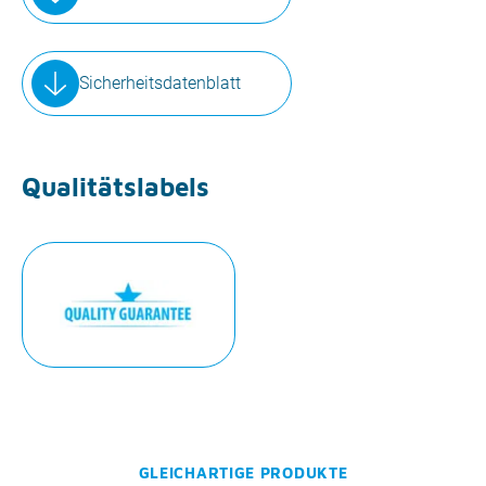
Sicherheitsdatenblatt
Qualitätslabels
GLEICHARTIGE PRODUKTE