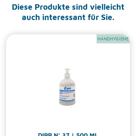
Diese Produkte sind vielleicht
auch interessant für Sie.
HANDHYGIENE
DIPP N° 37 | 500 ML