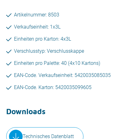
Artikelnummer: 8503
Verkaufseinheit: 1x3L
Einheiten pro Karton: 4x3L
Verschlusstyp: Verschlusskappe
Einheiten pro Palette: 40 (4x10 Kartons)
EAN-Code. Verkaufseinheit: 5420035085035
EAN-Code. Karton: 5420035099605
Downloads
Technisches Datenblatt