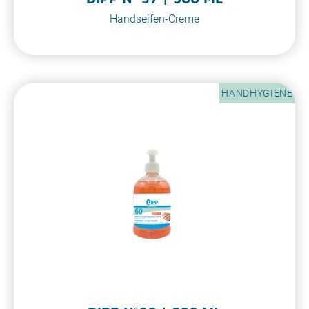
Handseifen-Creme
HANDHYGIENE