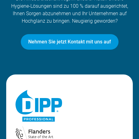
Hygiene-Lösungen sind zu 100 % darauf ausgerichtet,
Ihnen Sorgen abzunehmen und Ihr Unternehmen auf
Hochglanz zu bringen. Neugierig geworden?
Nehmen Sie jetzt Kontakt mit uns auf