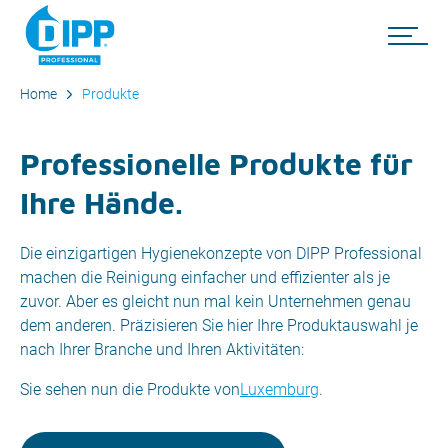
Home
Produkte
Professionelle Produkte für
Ihre Hände.
Die einzigartigen Hygienekonzepte von DIPP Professional
machen die Reinigung einfacher und effizienter als je
zuvor. Aber es gleicht nun mal kein Unternehmen genau
dem anderen. Präzisieren Sie hier Ihre Produktauswahl je
nach Ihrer Branche und Ihren Aktivitäten:
Sie sehen nun die Produkte von
Luxemburg
.