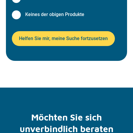
Keines der obigen Produkte
Helfen Sie mir, meine Suche fortzusetzen
Möchten Sie sich
unverbindlich beraten