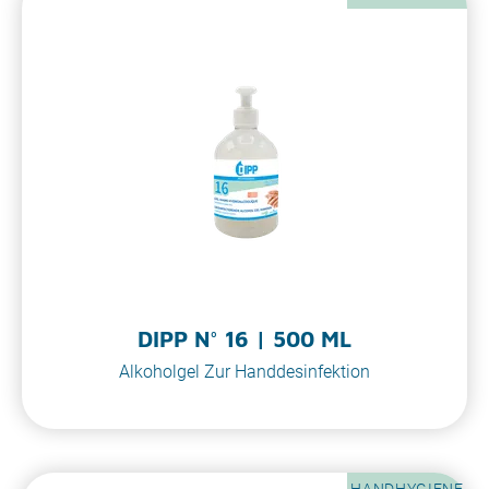
DIPP N° 16 | 500 ML
Alkoholgel Zur Handdesinfektion
HANDHYGIENE