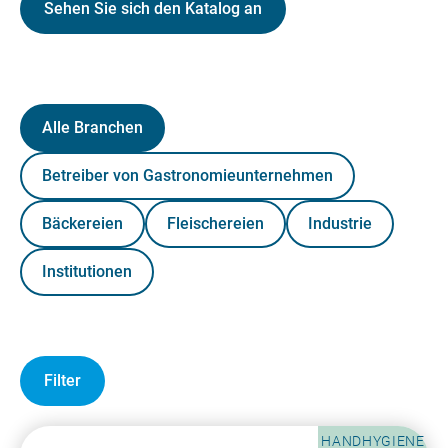
Sehen Sie sich den Katalog an
Alle Branchen
Betreiber von Gastronomieunternehmen
Bäckereien
Fleischereien
Industrie
Institutionen
Filter
HANDHYGIENE