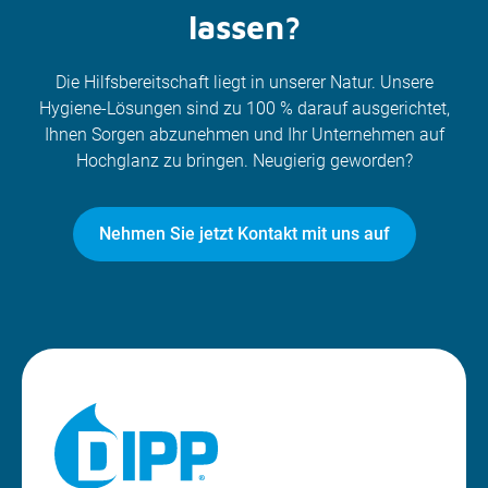
lassen?
Die Hilfsbereitschaft liegt in unserer Natur. Unsere
Hygiene-Lösungen sind zu 100 % darauf ausgerichtet,
Ihnen Sorgen abzunehmen und Ihr Unternehmen auf
Hochglanz zu bringen. Neugierig geworden?
Nehmen Sie jetzt Kontakt mit uns auf