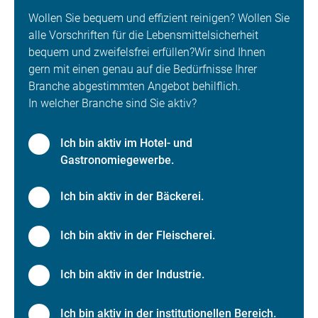
Wollen Sie bequem und effizient reinigen? Wollen Sie
alle Vorschriften für die Lebensmittelsicherheit
bequem und zweifelsfrei erfüllen?Wir sind Ihnen
gern mit einen genau auf die Bedürfnisse Ihrer
Branche abgestimmten Angebot behilflich.
In welcher Branche sind Sie aktiv?
Ich bin aktiv im Hotel- und
Gastronomiegewerbe.
Ich bin aktiv in der Bäckerei.
Ich bin aktiv in der Fleischerei.
Ich bin aktiv in der Industrie.
Ich bin aktiv in der institutionellen Bereich.