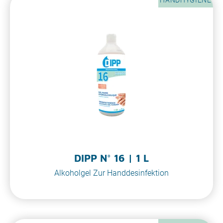
DIPP N° 16 | 1 L
Alkoholgel Zur Handdesinfektion