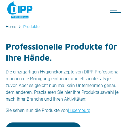
Home
Produkte
Professionelle Produkte für
Ihre Hände.
Die einzigartigen Hygienekonzepte von DIPP Professional
machen die Reinigung einfacher und effizienter als je
zuvor. Aber es gleicht nun mal kein Unternehmen genau
dem anderen. Präzisieren Sie hier Ihre Produktauswahl je
nach Ihrer Branche und Ihren Aktivitäten:
Sie sehen nun die Produkte von
Luxemburg
.