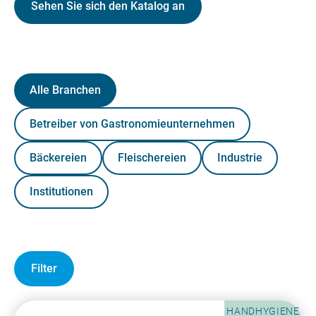
Sehen Sie sich den Katalog an
Alle Branchen
Betreiber von Gastronomieunternehmen
Bäckereien
Fleischereien
Industrie
Institutionen
Filter
HANDHYGIENE