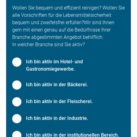
Wollen Sie bequem und effizient reinigen? Wollen Sie
alle Vorschriften für die Lebensmittelsicherheit
bequem und zweifelsfrei erfüllen?Wir sind Ihnen
gern mit einen genau auf die Bedürfnisse Ihrer
Branche abgestimmten Angebot behilflich.
In welcher Branche sind Sie aktiv?
Ich bin aktiv im Hotel- und
Gastronomiegewerbe.
Ich bin aktiv in der Bäckerei.
Ich bin aktiv in der Fleischerei.
Ich bin aktiv in der Industrie.
Ich bin aktiv in der institutionellen Bereich.