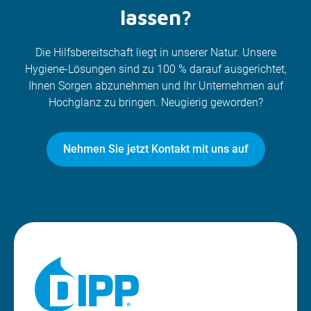
lassen?
Die Hilfsbereitschaft liegt in unserer Natur. Unsere
Hygiene-Lösungen sind zu 100 % darauf ausgerichtet,
Ihnen Sorgen abzunehmen und Ihr Unternehmen auf
Hochglanz zu bringen. Neugierig geworden?
Nehmen Sie jetzt Kontakt mit uns auf