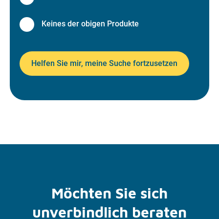
Keines der obigen Produkte
Helfen Sie mir, meine Suche fortzusetzen
Möchten Sie sich
unverbindlich beraten