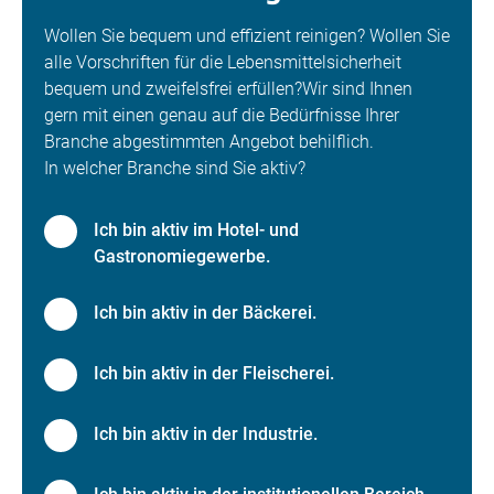
Wollen Sie bequem und effizient reinigen? Wollen Sie
alle Vorschriften für die Lebensmittelsicherheit
bequem und zweifelsfrei erfüllen?Wir sind Ihnen
gern mit einen genau auf die Bedürfnisse Ihrer
Branche abgestimmten Angebot behilflich.
In welcher Branche sind Sie aktiv?
Ich bin aktiv im Hotel- und
Gastronomiegewerbe.
Ich bin aktiv in der Bäckerei.
Ich bin aktiv in der Fleischerei.
Ich bin aktiv in der Industrie.