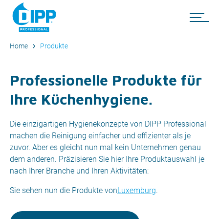
Home
Produkte
Professionelle Produkte für
Ihre Küchenhygiene.
Die einzigartigen Hygienekonzepte von DIPP Professional
machen die Reinigung einfacher und effizienter als je
zuvor. Aber es gleicht nun mal kein Unternehmen genau
dem anderen. Präzisieren Sie hier Ihre Produktauswahl je
nach Ihrer Branche und Ihren Aktivitäten:
Sie sehen nun die Produkte von
Luxemburg
.