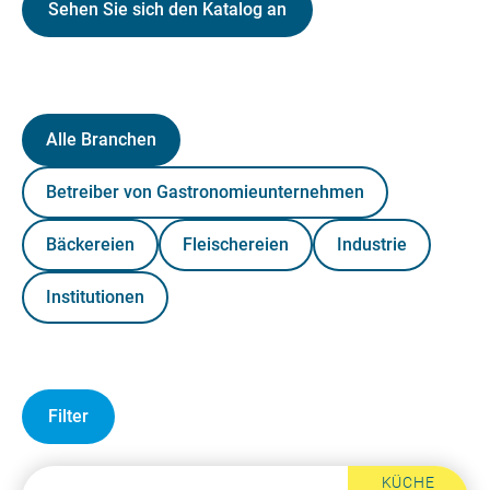
Sehen Sie sich den Katalog an
Alle Branchen
Betreiber von Gastronomieunternehmen
Bäckereien
Fleischereien
Industrie
Institutionen
Filter
KÜCHE