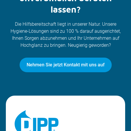
lassen?
Die Hilfsbereitschaft liegt in unserer Natur. Unsere
Hygiene-Lösungen sind zu 100 % darauf ausgerichtet,
Ihnen Sorgen abzunehmen und Ihr Unternehmen auf
Hochglanz zu bringen. Neugierig geworden?
Nehmen Sie jetzt Kontakt mit uns auf