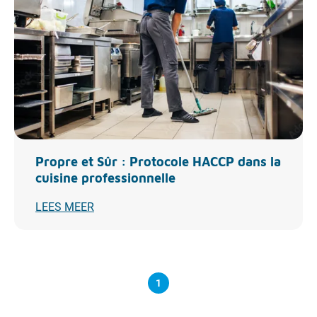
Propre et Sûr : Protocole HACCP dans la
cuisine professionnelle
LEES MEER
1