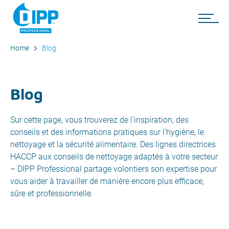
Home
Blog
Blog
Sur cette page, vous trouverez de l'inspiration, des
conseils et des informations pratiques sur l’hygiène, le
nettoyage et la sécurité alimentaire. Des lignes directrices
HACCP aux conseils de nettoyage adaptés à votre secteur
– DIPP Professional partage volontiers son expertise pour
vous aider à travailler de manière encore plus efficace,
sûre et professionnelle.