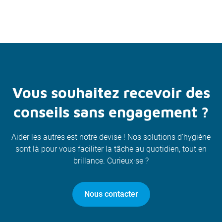
Vous souhaitez recevoir des
conseils sans engagement ?
Aider les autres est notre devise ! Nos solutions d’hygiène
sont là pour vous faciliter la tâche au quotidien, tout en
brillance. Curieux·se ?
Nous contacter