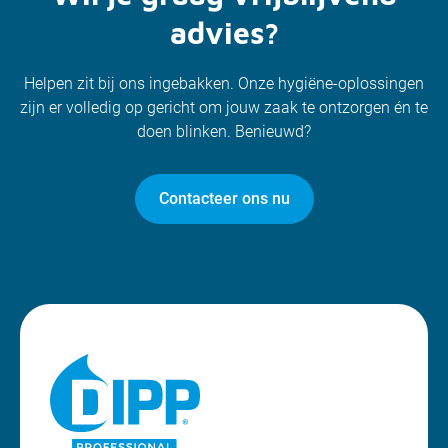
advies?
Helpen zit bij ons ingebakken. Onze hygiëne-oplossingen
zijn er volledig op gericht om jouw zaak te ontzorgen én te
doen blinken. Benieuwd?
Contacteer ons nu