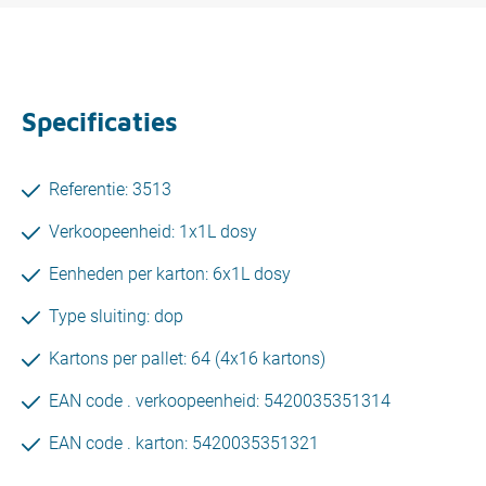
Specificaties
Referentie: 3513
Verkoopeenheid: 1x1L dosy
Eenheden per karton: 6x1L dosy
Type sluiting: dop
Kartons per pallet: 64 (4x16 kartons)
EAN code . verkoopeenheid: 5420035351314
EAN code . karton: 5420035351321