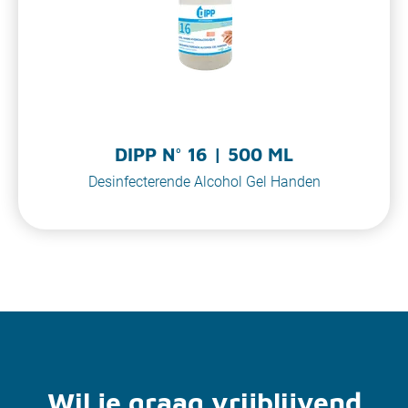
DIPP N° 16 | 500 ML
Desinfecterende Alcohol Gel Handen
Wil je graag vrijblijvend