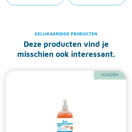
GELIJKAARDIGE PRODUCTEN
Deze producten vind je
misschien ook interessant.
HANDEN