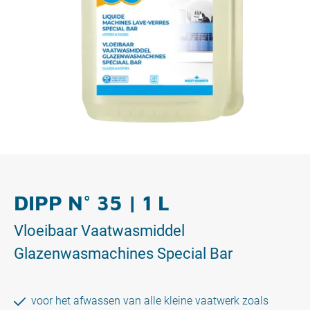
DIPP N° 35 | 1 L
Vloeibaar Vaatwasmiddel
Glazenwasmachines Special Bar
voor het afwassen van alle kleine vaatwerk zoals