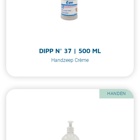
DIPP N° 37 | 500 ML
Handzeep Crème
HANDEN