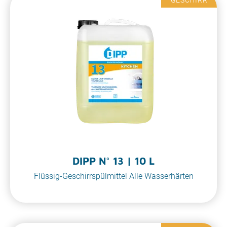
DIPP N° 13 | 10 L
Flüssig-Geschirrspülmittel Alle Wasserhärten