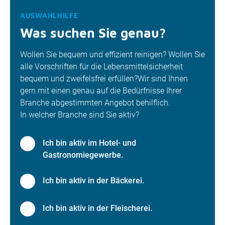
AUSWAHLHILFE
Was suchen Sie genau?
Wollen Sie bequem und effizient reinigen? Wollen Sie
alle Vorschriften für die Lebensmittelsicherheit
bequem und zweifelsfrei erfüllen?Wir sind Ihnen
gern mit einen genau auf die Bedürfnisse Ihrer
Branche abgestimmten Angebot behilflich.
In welcher Branche sind Sie aktiv?
Ich bin aktiv im Hotel- und
Gastronomiegewerbe.
Ich bin aktiv in der Bäckerei.
Ich bin aktiv in der Fleischerei.