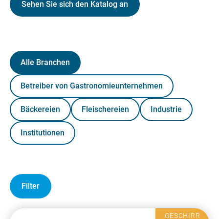
Sehen Sie sich den Katalog an
Alle Branchen
Betreiber von Gastronomieunternehmen
Bäckereien
Fleischereien
Industrie
Institutionen
Filter
GESCHIRR