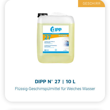
GESCHIRR
DIPP N° 27 | 10 L
Flüssig-Geschirrspülmittel für Weiches Wasser