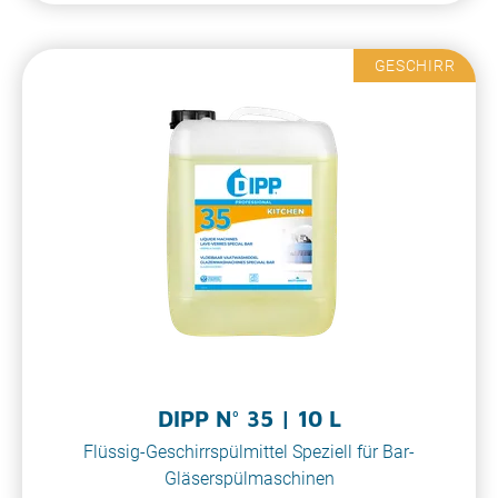
GESCHIRR
DIPP N° 35 | 10 L
Flüssig-Geschirrspülmittel Speziell für Bar-
Gläserspülmaschinen