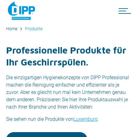
Home
Produkte
Professionelle Produkte für
Ihr Geschirrspülen.
Die einzigartigen Hygienekonzepte von DIPP Professional
machen die Reinigung einfacher und effizienter als je
zuvor. Aber es gleicht nun mal kein Unternehmen genau
dem anderen. Präzisieren Sie hier Ihre Produktauswahl je
nach Ihrer Branche und Ihren Aktivitäten:
Sie sehen nun die Produkte von
Luxemburg
.