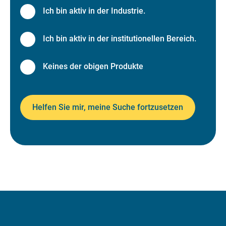
Ich bin aktiv in der Industrie.
Ich bin aktiv in der institutionellen Bereich.
Keines der obigen Produkte
Helfen Sie mir, meine Suche fortzusetzen