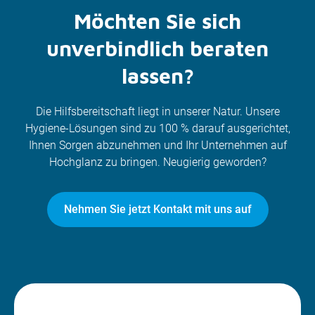
Möchten Sie sich
unverbindlich beraten
lassen?
Die Hilfsbereitschaft liegt in unserer Natur. Unsere
Hygiene-Lösungen sind zu 100 % darauf ausgerichtet,
Ihnen Sorgen abzunehmen und Ihr Unternehmen auf
Hochglanz zu bringen. Neugierig geworden?
Nehmen Sie jetzt Kontakt mit uns auf